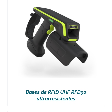
Bases de RFID UHF RFD90
ultrarresistentes