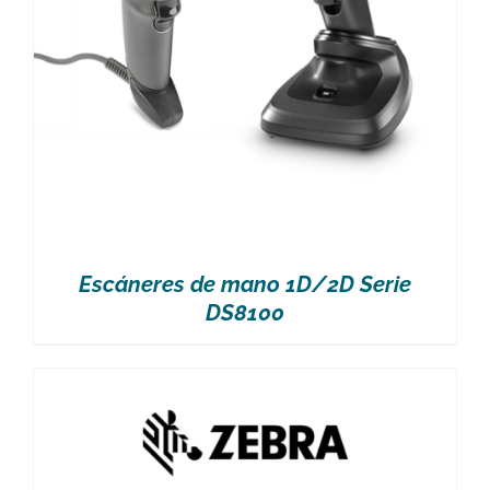
Escáneres de mano 1D/2D Serie
DS8100