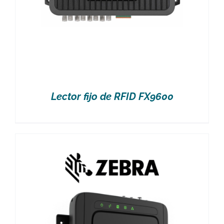
Lector fijo de RFID FX9600