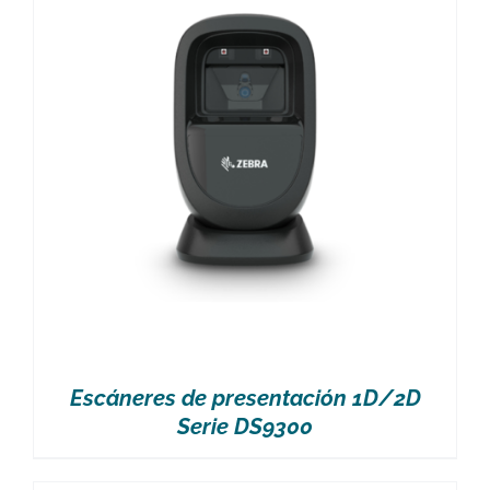
Escáneres de presentación 1D/2D
Serie DS9300