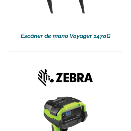
Escáner de mano Voyager 1470G