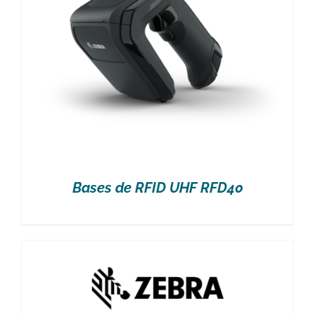
Bases de RFID UHF RFD40