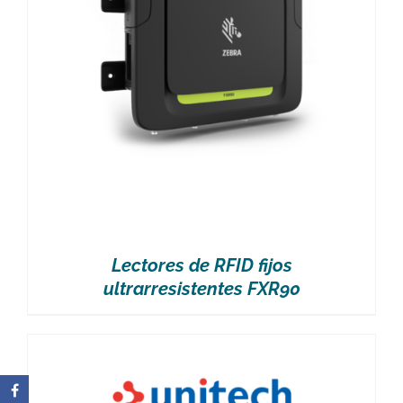
Lectores de RFID fijos
ultrarresistentes FXR90