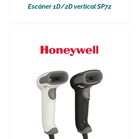
Escáner 1D/2D vertical SP72