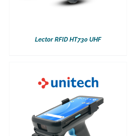
Lector RFID HT730 UHF