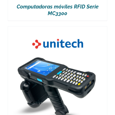
Computadoras móviles RFID Serie
MC3300