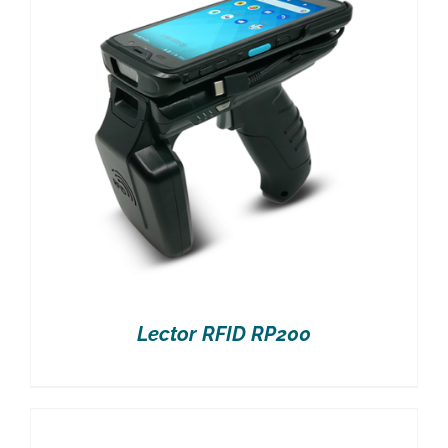
Lector RFID RP200