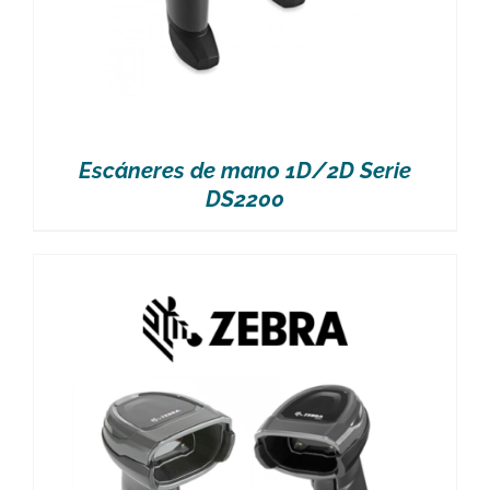
Escáneres de mano 1D/2D Serie
DS2200