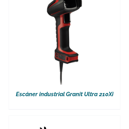
Escáner industrial Granit Ultra 210Xi