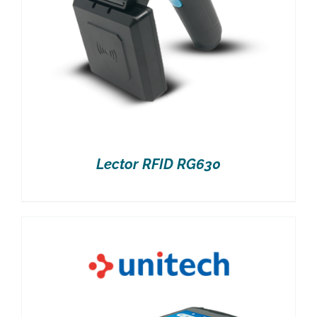
Lector RFID RG630