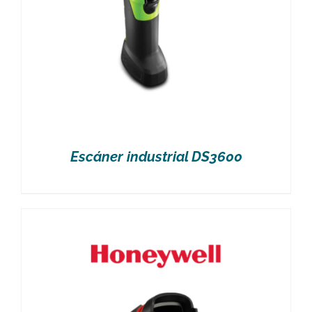
Escáner industrial DS3600