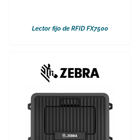
Lector fijo de RFID FX7500