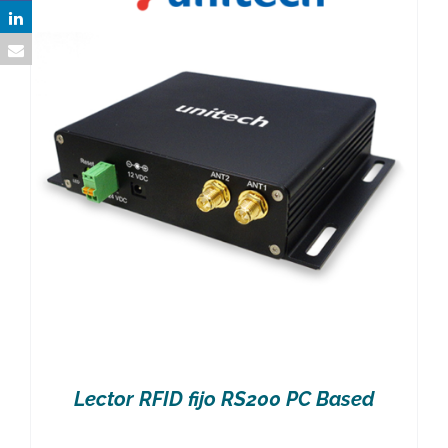
Lector RFID fijo RS200 PC Based