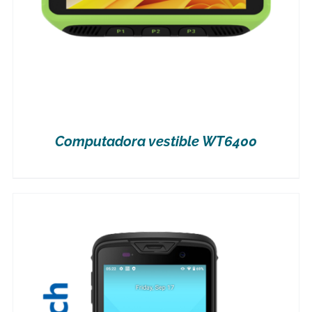
Computadora vestible WT6400