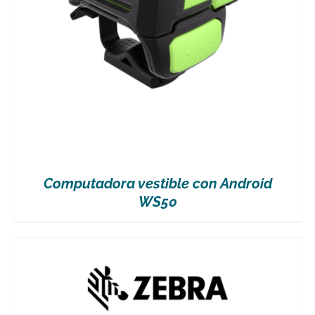
Computadora vestible con Android
WS50