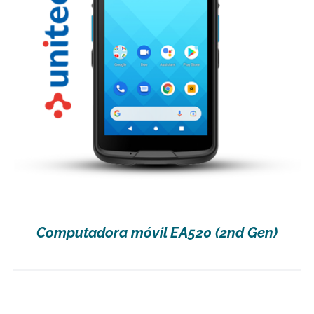
Computadora móvil EA520 (2nd Gen)