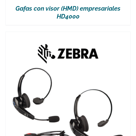
Gafas con visor (HMD) empresariales
HD4000