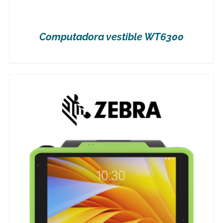
Computadora vestible WT6300