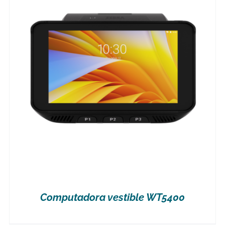
Computadora vestible WT5400