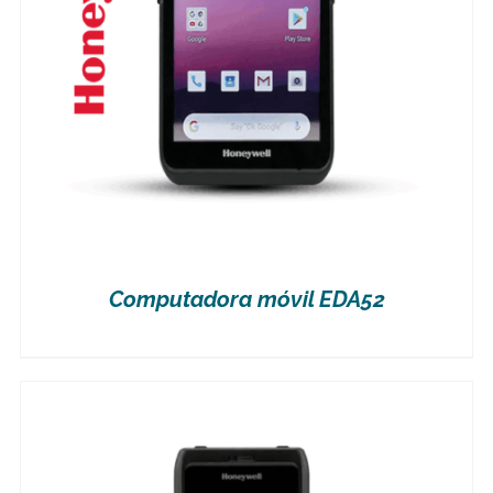
Computadora móvil EDA52