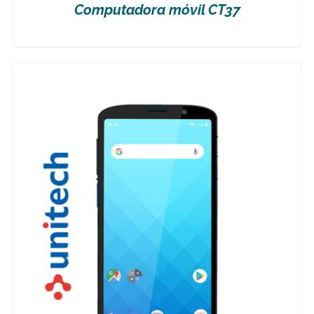
Computadora móvil CT37