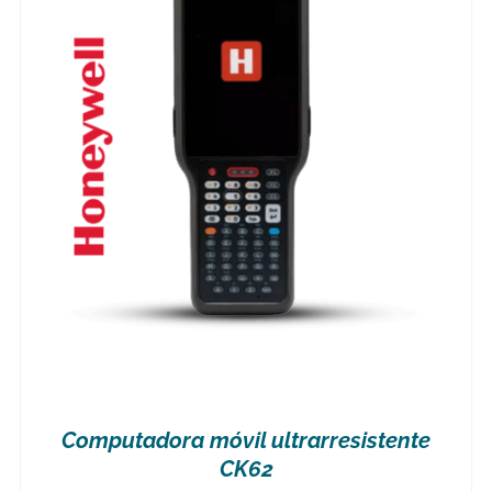
Computadora móvil ultrarresistente
CK62