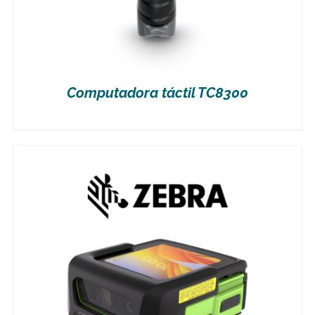
Computadora táctil TC8300