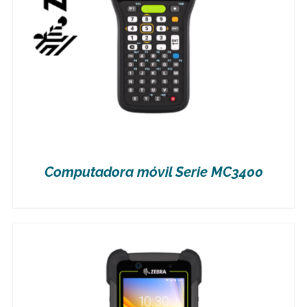
Computadora móvil Serie MC3400