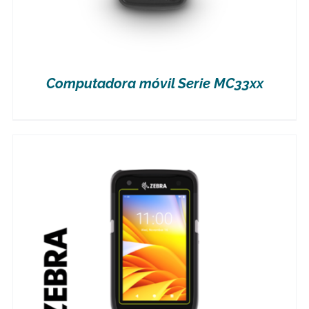
Computadora móvil Serie MC33xx