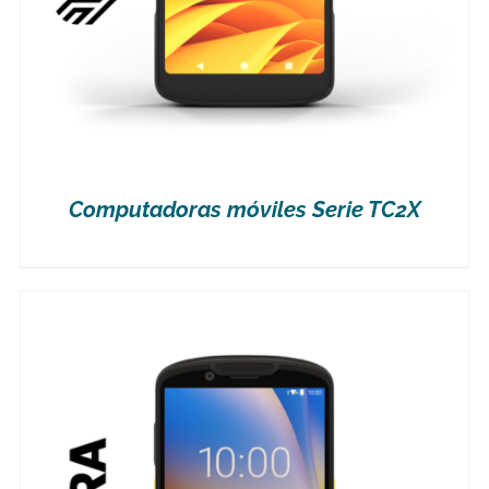
Computadoras móviles Serie TC2X