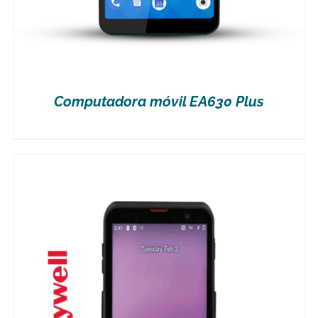
Computadora móvil EA630 Plus