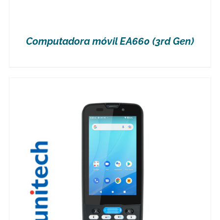
Computadora móvil EA660 (3rd Gen)