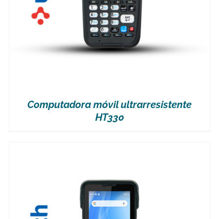
Computadora móvil ultrarresistente
HT330