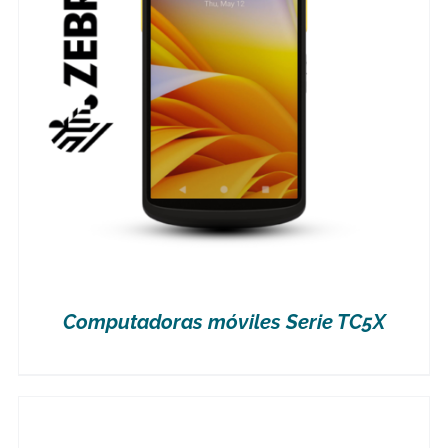
Computadoras móviles Serie TC5X