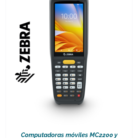
Computadoras móviles MC2200 y