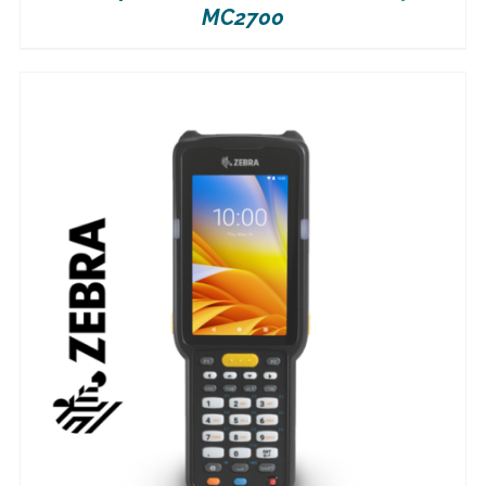
MC2700