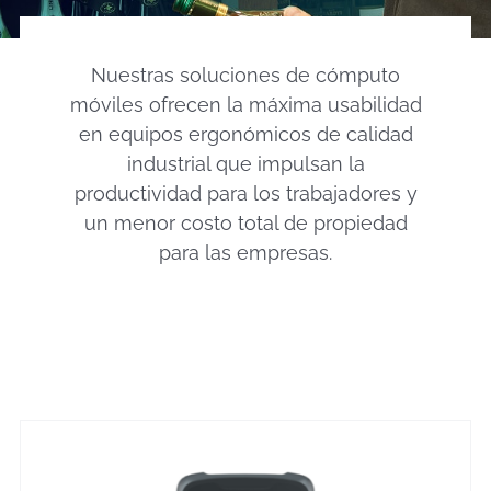
Nuestras soluciones de cómputo
móviles ofrecen la máxima usabilidad
en equipos ergonómicos de calidad
industrial que impulsan la
productividad para los trabajadores y
un menor costo total de propiedad
para las empresas.