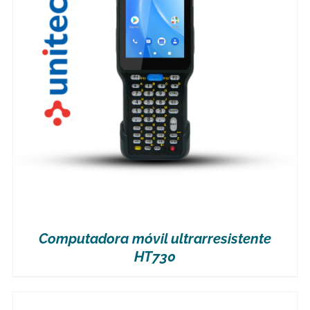
Computadora móvil ultrarresistente
HT730