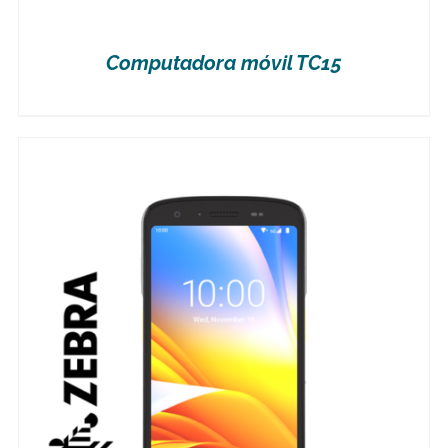
Computadora móvil TC15