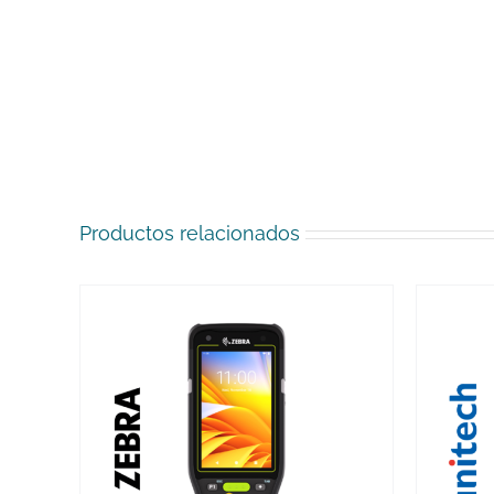
Productos relacionados
VER MÁS