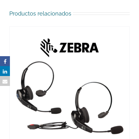
Productos relacionados