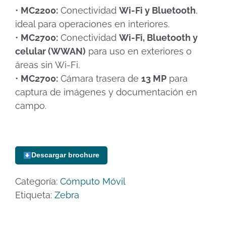
•
MC2200:
Conectividad
Wi-Fi y Bluetooth
,
ideal para operaciones en interiores.
•
MC2700:
Conectividad
Wi-Fi, Bluetooth y
celular (WWAN)
para uso en exteriores o
áreas sin Wi-Fi.
•
MC2700:
Cámara trasera de
13 MP
para
captura de imágenes y documentación en
campo.
Descargar brochure
Categoría:
Cómputo Móvil
Etiqueta:
Zebra