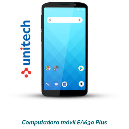
Computadora móvil EA630 Plus