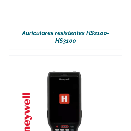
Auriculares resistentes HS2100-
HS3100