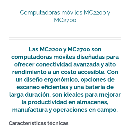
Computadoras móviles MC2200 y
MC2700
Las
MC2200
y
MC2700
son
computadoras móviles diseñadas para
ofrecer conectividad avanzada y alto
rendimiento a un costo accesible. Con
un diseño ergonómico, opciones de
escaneo eficientes y una batería de
larga duración, son ideales para mejorar
la productividad en almacenes,
manufactura y operaciones en campo.
Características técnicas