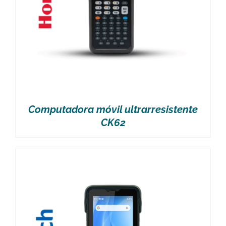
Computadora móvil ultrarresistente
CK62