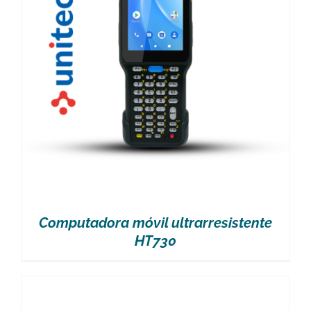
Computadora móvil ultrarresistente
HT730