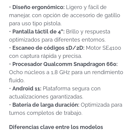
•
Diseño ergonómico:
Ligero y fácil de
manejar, con opción de accesorio de gatillo
para uso tipo pistola.
•
Pantalla táctil de 4”:
Brillo y respuesta
optimizados para diferentes entornos.
•
Escaneo de códigos 1D/2D:
Motor SE4100
con captura rápida y precisa.
•
Procesador Qualcomm Snapdragon 660:
Ocho núcleos a 1,8 GHz para un rendimiento
fluido.
•
Android 11:
Plataforma segura con
actualizaciones garantizadas.
•
Batería de larga duración:
Optimizada para
turnos completos de trabajo.
Diferencias clave entre los modelos