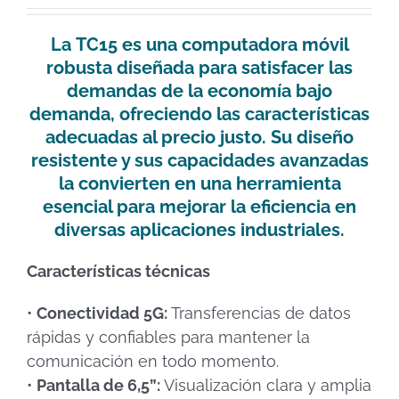
La
TC15
es una computadora móvil
robusta diseñada para satisfacer las
demandas de la economía bajo
demanda, ofreciendo las características
adecuadas al precio justo. Su diseño
resistente y sus capacidades avanzadas
la convierten en una herramienta
esencial para mejorar la eficiencia en
diversas aplicaciones industriales.
Características técnicas
•
Conectividad 5G:
Transferencias de datos
rápidas y confiables para mantener la
comunicación en todo momento.
•
Pantalla de 6,5”:
Visualización clara y amplia