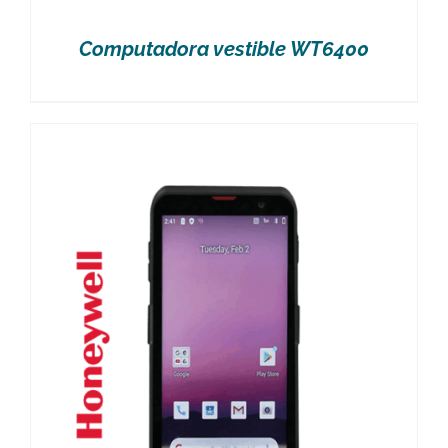
Computadora vestible WT6400