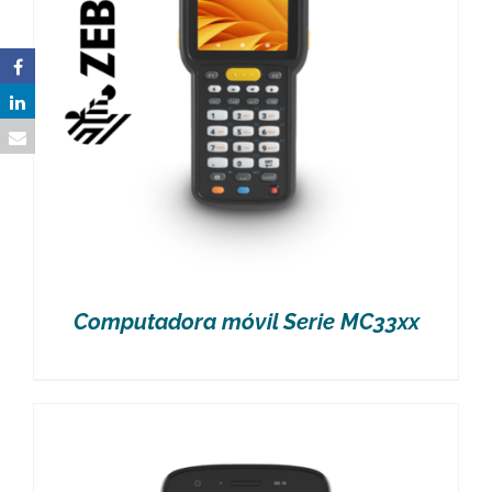
Computadora móvil Serie MC33xx