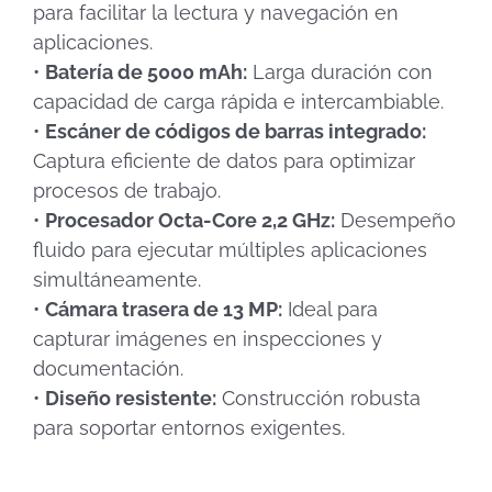
para facilitar la lectura y navegación en
aplicaciones.
•
Batería de 5000 mAh:
Larga duración con
capacidad de carga rápida e intercambiable.
•
Escáner de códigos de barras integrado:
Captura eficiente de datos para optimizar
procesos de trabajo.
•
Procesador Octa-Core 2,2 GHz:
Desempeño
fluido para ejecutar múltiples aplicaciones
simultáneamente.
•
Cámara trasera de 13 MP:
Ideal para
capturar imágenes en inspecciones y
documentación.
•
Diseño resistente:
Construcción robusta
para soportar entornos exigentes.