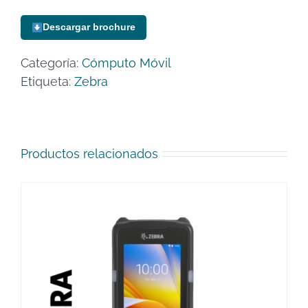
Descargar brochure
Categoría:
Cómputo Móvil
Etiqueta:
Zebra
Productos relacionados