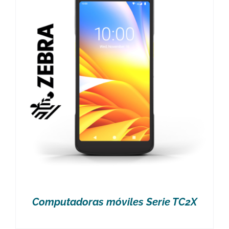
Computadoras móviles Serie TC2X