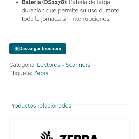
Batería (DS2278):
Batería de larga
duración que permite su uso durante
toda la jornada sin interrupciones.
Descargar brochure
Categoría:
Lectores - Scanners
Etiqueta:
Zebra
Productos relacionados