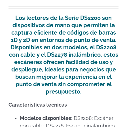
Los lectores de la
Serie DS2200
son
dispositivos de mano que permiten la
captura eficiente de códigos de barras
1D y 2D en entornos de punto de venta.
Disponibles en dos modelos, el
DS2208
con cable y el
DS2278
inalámbrico, estos
escáneres ofrecen facilidad de uso y
despliegue, ideales para negocios que
buscan mejorar la experiencia en el
punto de venta sin comprometer el
presupuesto.
Características técnicas
Modelos disponibles:
DS2208: Escáner
con cable.​ DS2278: Escáner inalámbrico.​