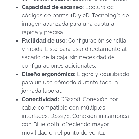
Capacidad de escaneo:
Lectura de
códigos de barras 1D y 2D.​ Tecnología de
imagen avanzada para una captura
rápida y precisa.​
Facilidad de uso:
Configuración sencilla
y rápida.​ Listo para usar directamente al
sacarlo de la caja, sin necesidad de
configuraciones adicionales.​
Diseño ergonómico:
Ligero y equilibrado
para un uso cómodo durante toda la
jornada laboral.​
Conectividad:
DS2208: Conexión por
cable compatible con múltiples
interfaces.​ DS2278: Conexión inalámbrica
con Bluetooth, ofreciendo mayor
movilidad en el punto de venta.​