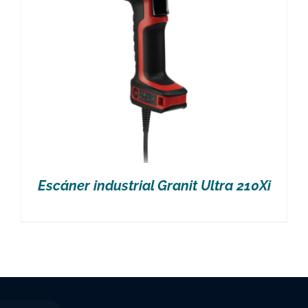
Escáner industrial Granit Ultra 210Xi