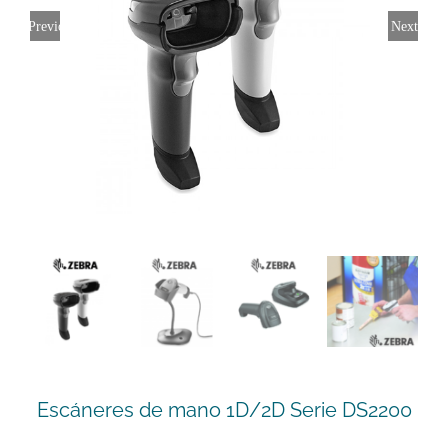
Previous
Next
Escáneres de mano 1D/2D Serie DS2200