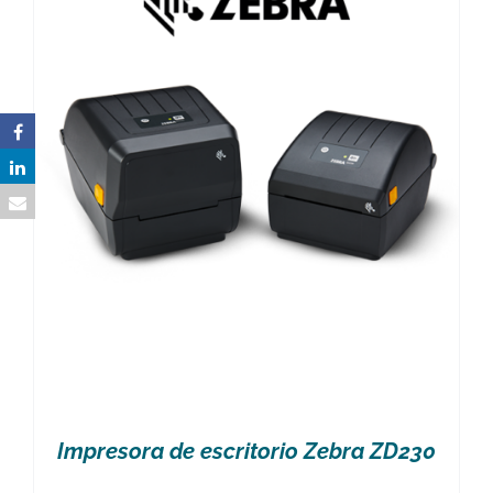
Impresora de escritorio Zebra ZD230