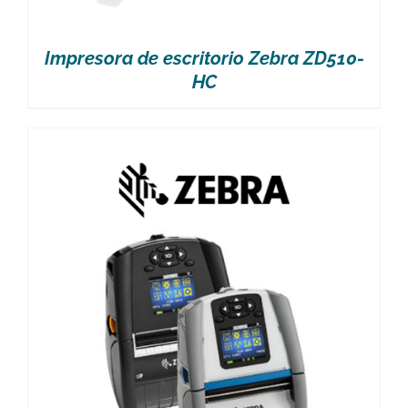
Impresora de escritorio Zebra ZD510-
HC