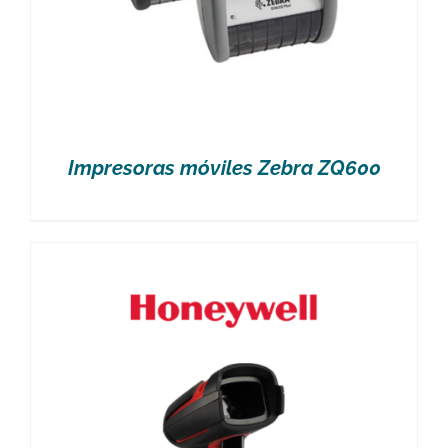
Impresoras móviles Zebra ZQ600