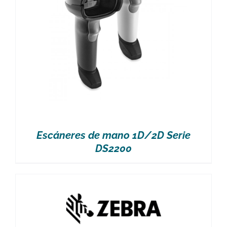
Escáneres de mano 1D/2D Serie
DS2200