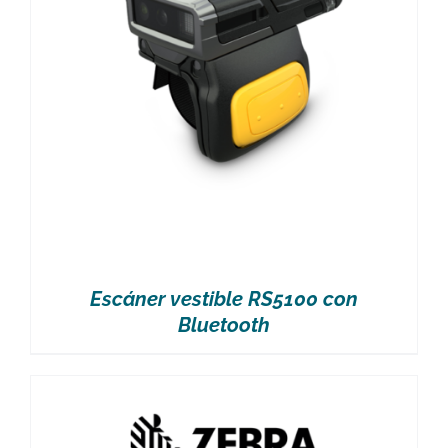
Escáner vestible RS5100 con
Bluetooth