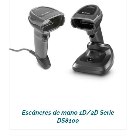
Escáneres de mano 1D/2D Serie
DS8100