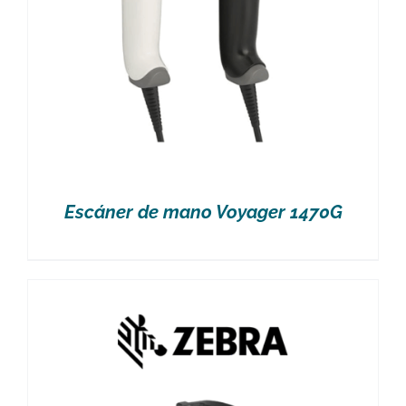
Escáner de mano Voyager 1470G