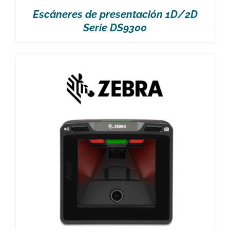
Escáneres de presentación 1D/2D
Serie DS9300