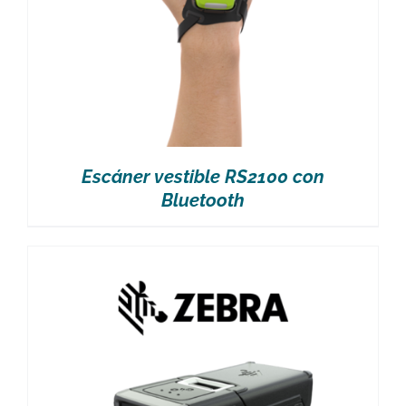
Escáner vestible RS2100 con
Bluetooth