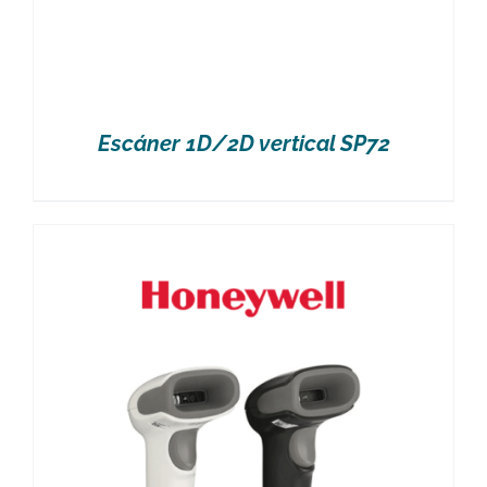
Escáner 1D/2D vertical SP72