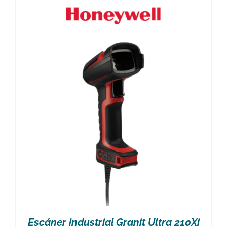
Escáner industrial Granit Ultra 210Xi