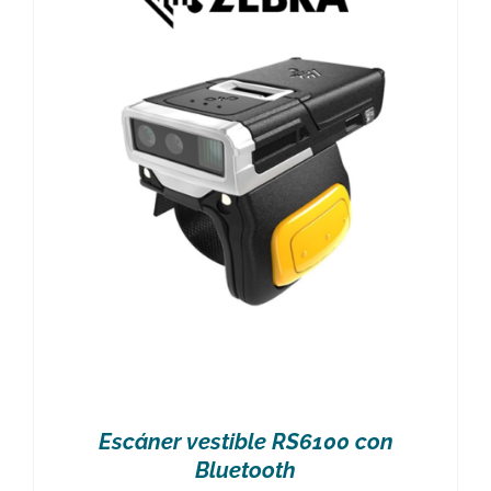
Escáner vestible RS6100 con
Bluetooth