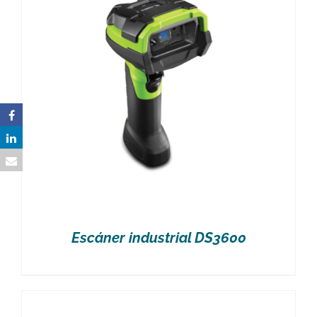
Escáner industrial DS3600