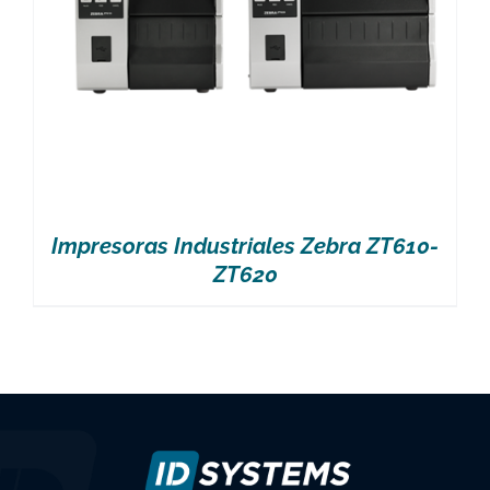
Impresoras Industriales Zebra ZT610-
ZT620