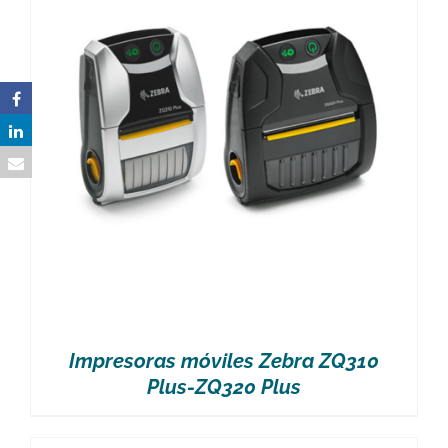
Impresoras móviles Zebra ZQ310
Plus-ZQ320 Plus