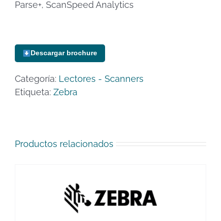
Parse+, ScanSpeed Analytics
Descargar brochure
Categoría:
Lectores - Scanners
Etiqueta:
Zebra
Productos relacionados