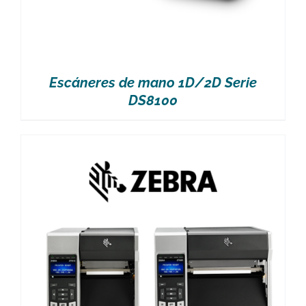
Escáneres de mano 1D/2D Serie
DS8100