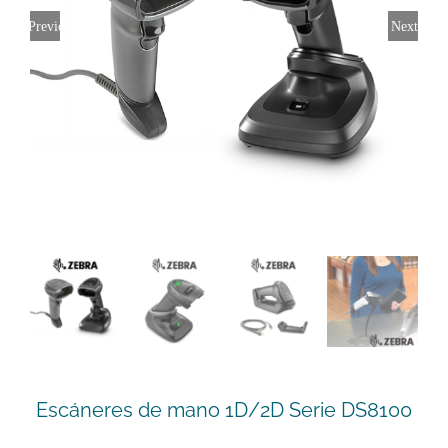
Previous
Next
Escáneres de mano 1D/2D Serie DS8100