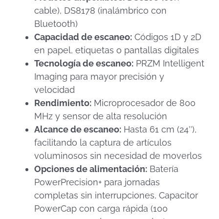
cable), DS8178 (inalámbrico con
Bluetooth)
Capacidad de escaneo:
Códigos 1D y 2D
en papel, etiquetas o pantallas digitales
Tecnología de escaneo:
PRZM Intelligent
Imaging para mayor precisión y
velocidad
Rendimiento:
Microprocesador de 800
MHz y sensor de alta resolución
Alcance de escaneo:
Hasta 61 cm (24″),
facilitando la captura de artículos
voluminosos sin necesidad de moverlos
Opciones de alimentación:
Batería
PowerPrecision+ para jornadas
completas sin interrupciones, Capacitor
PowerCap con carga rápida (100