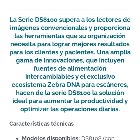
La Serie DS8100 supera a los lectores de
imágenes convencionales y proporciona
las herramientas que su organización
necesita para lograr mejores resultados
para los clientes y pacientes. Una amplia
gama de innovaciones, que incluyen
fuentes de alimentación
intercambiables y el exclusivo
ecosistema Zebra DNA para escáneres,
hacen de la serie DS8100 la solución
ideal para aumentar la productividad y
optimizar las operaciones diarias.
Características técnicas
Modelos disponibles:
DS8108 (con