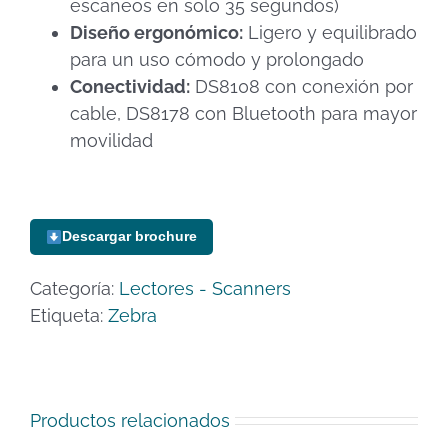
escaneos en solo 35 segundos)
Diseño ergonómico:
Ligero y equilibrado
para un uso cómodo y prolongado
Conectividad:
DS8108 con conexión por
cable, DS8178 con Bluetooth para mayor
movilidad
Descargar brochure
Categoría:
Lectores - Scanners
Etiqueta:
Zebra
Productos relacionados