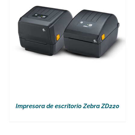
Impresora de escritorio Zebra ZD220