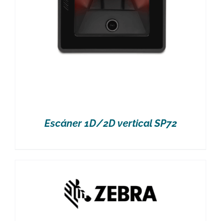
Escáner 1D/2D vertical SP72