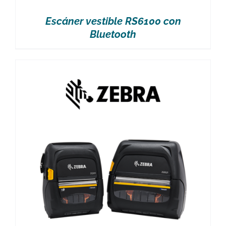
Escáner vestible RS6100 con
Bluetooth