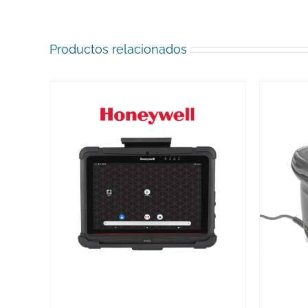
Productos relacionados
VER MÁS