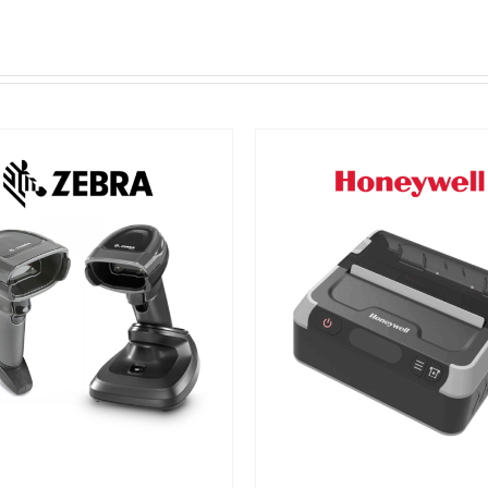
VER MÁS
VER MÁS