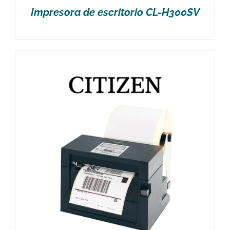
Impresora de escritorio CL-H300SV