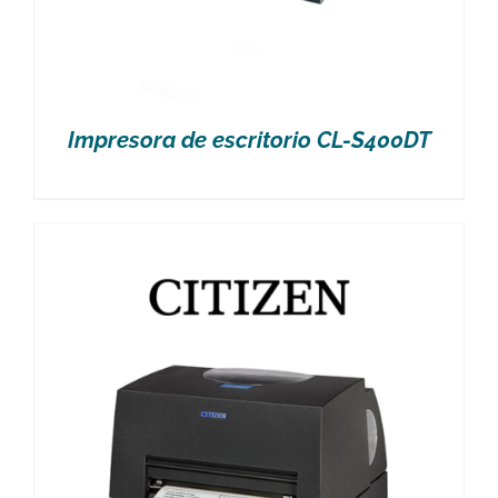
Impresora de escritorio CL-S400DT