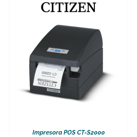
Impresora POS CT-S2000