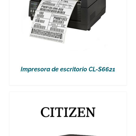
Impresora de escritorio CL-S6621