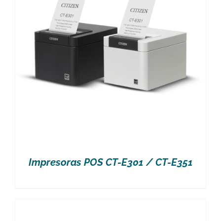
Impresoras POS CT-E301 / CT-E351