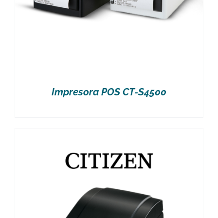
Impresora POS CT-S4500