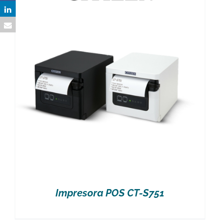
Impresora POS CT-S751