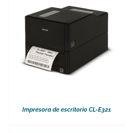
Impresora de escritorio CL-E321