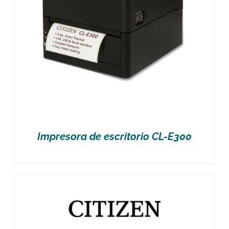
Impresora de escritorio CL-E300