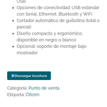
USB
Opciones de conectividad: USB estándar
con Serial, Ethernet, Bluetooth y WiFi
Cortador automático de guillotina (total o
parcial)
Diseño compacto y ergonómico,
disponible en negro o blanco
Opcional: soporte de montaje bajo
mostrador
Descargar brochure
Categoría:
Punto de venta
Etiqueta:
Citizen