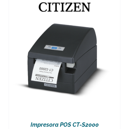
Impresora POS CT-S2000