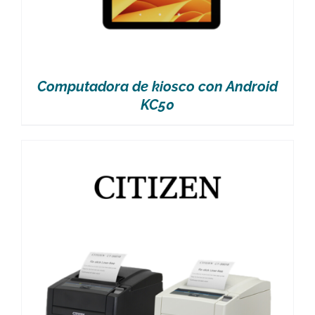
Computadora de kiosco con Android
KC50