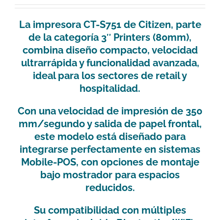
La impresora
CT-S751
de Citizen, parte
de la categoría
3″ Printers (80mm)
,
combina diseño compacto, velocidad
ultrarrápida y funcionalidad avanzada,
ideal para los sectores de retail y
hospitalidad.
Con una velocidad de impresión de 350
mm/segundo y salida de papel frontal,
este modelo está diseñado para
integrarse perfectamente en sistemas
Mobile-POS, con opciones de montaje
bajo mostrador para espacios
reducidos.
Su compatibilidad con múltiples