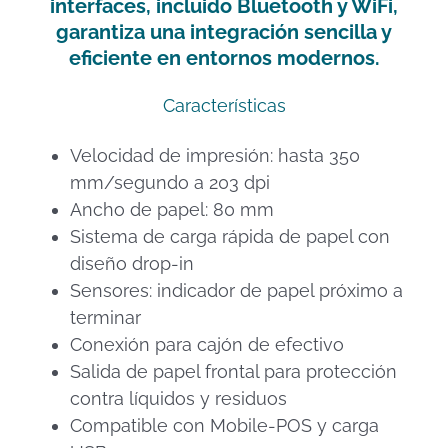
interfaces, incluido Bluetooth y WiFi,
garantiza una integración sencilla y
eficiente en entornos modernos.
Características
Velocidad de impresión: hasta 350
mm/segundo a 203 dpi
Ancho de papel: 80 mm
Sistema de carga rápida de papel con
diseño drop-in
Sensores: indicador de papel próximo a
terminar
Conexión para cajón de efectivo
Salida de papel frontal para protección
contra líquidos y residuos
Compatible con Mobile-POS y carga