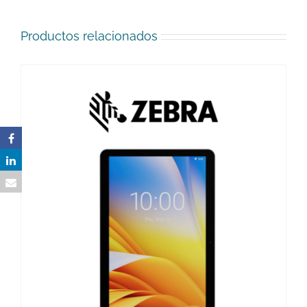
Productos relacionados