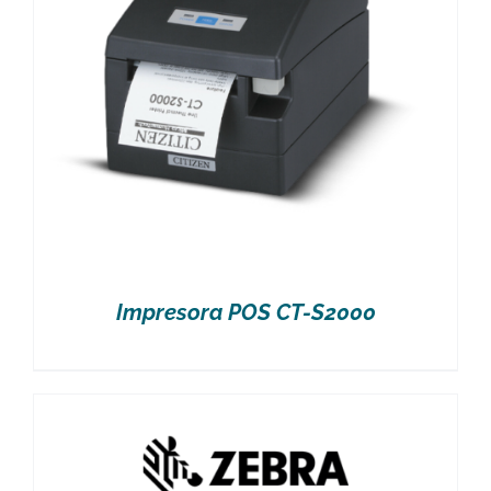
Impresora POS CT-S2000