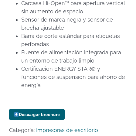
Carcasa Hi-Open™ para apertura vertical
sin aumento de espacio
Sensor de marca negra y sensor de
brecha ajustable
Barra de corte estándar para etiquetas
perforadas
Fuente de alimentación integrada para
un entorno de trabajo limpio
Certificación ENERGY STAR® y
funciones de suspensión para ahorro de
energía
Descargar brochure
Categoría:
Impresoras de escritorio