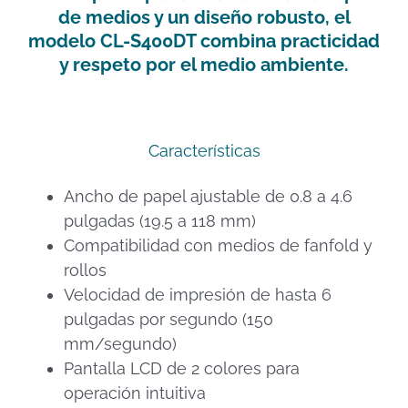
de medios y un diseño robusto, el
modelo CL-S400DT combina practicidad
y respeto por el medio ambiente.
Características
Ancho de papel ajustable de 0.8 a 4.6
pulgadas (19.5 a 118 mm)
Compatibilidad con medios de fanfold y
rollos
Velocidad de impresión de hasta 6
pulgadas por segundo (150
mm/segundo)
Pantalla LCD de 2 colores para
operación intuitiva