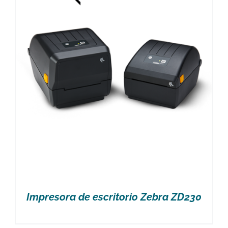
Impresora de escritorio Zebra ZD230