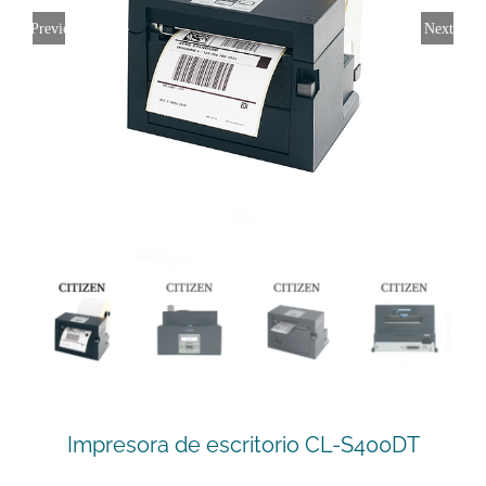
Previous
Next
Impresora de escritorio CL-S400DT