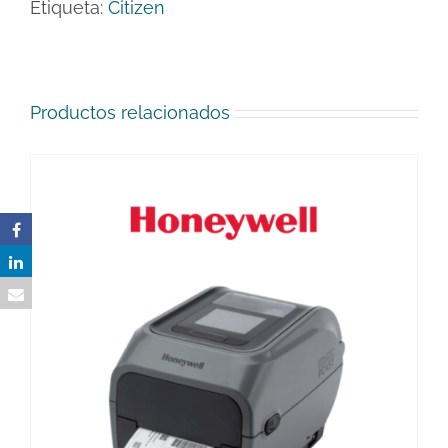
Etiqueta:
Citizen
Productos relacionados