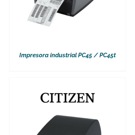
Impresora industrial PC45 / PC45t