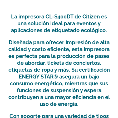
La impresora CL-S400DT de Citizen es
una solución ideal para eventos y
aplicaciones de etiquetado ecológico.
Diseñada para ofrecer impresión de alta
calidad y costo eficiente, esta impresora
es perfecta para la producción de pases
de abordar, tickets de conciertos,
etiquetas de ropa y más. Su certificación
ENERGY STAR® asegura un bajo
consumo energético, mientras que sus
funciones de suspensión y espera
contribuyen a una mayor eficiencia en el
uso de energía.
Con soporte para una variedad de tipos