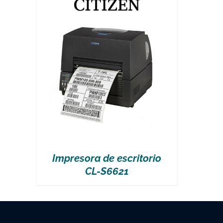
Impresora de escritorio
CL-S6621