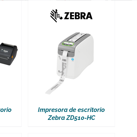
orio
Impresora de escritorio
Zebra ZD510-HC