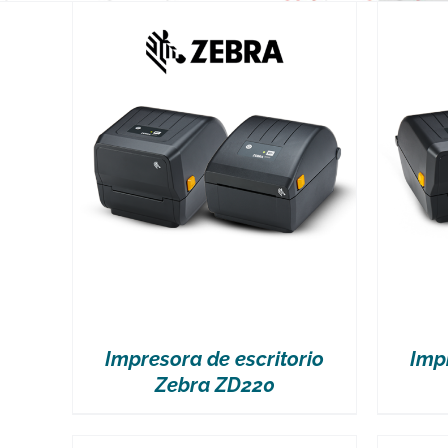
VER MÁS
Impresora de escritorio
Imp
Zebra ZD220