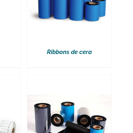
Ribbons de cera