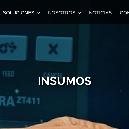
SOLUCIONES
NOSOTROS
NOTICIAS
CO
INSUMOS