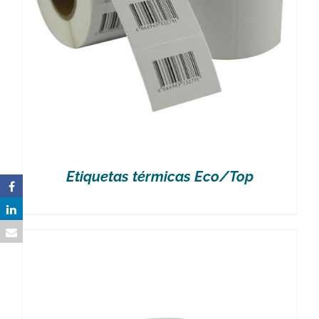
Etiquetas térmicas Eco/Top