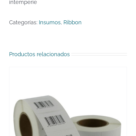
intemperie
Categorías:
Insumos
,
Ribbon
Productos relacionados