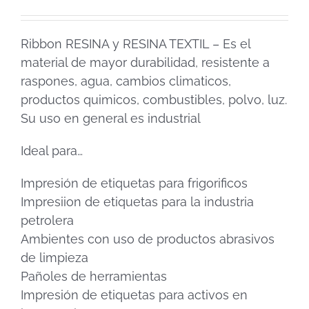
Ribbon RESINA y RESINA TEXTIL – Es el
material de mayor durabilidad, resistente a
raspones, agua, cambios climaticos,
productos quimicos, combustibles, polvo, luz.
Su uso en general es industrial
Ideal para…
Impresión de etiquetas para frigorificos
Impresiion de etiquetas para la industria
petrolera
Ambientes con uso de productos abrasivos
de limpieza
Pañoles de herramientas
Impresión de etiquetas para activos en