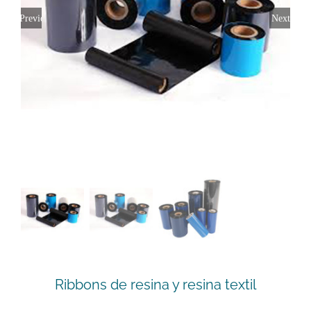
Previous
Next
Ribbons de resina y resina textil