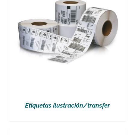
Etiquetas ilustración/transfer