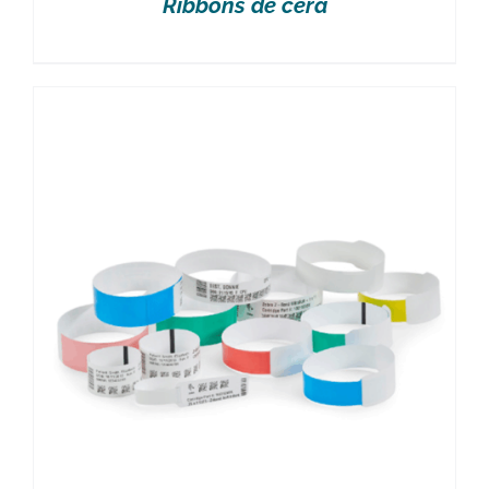
Ribbons de cera