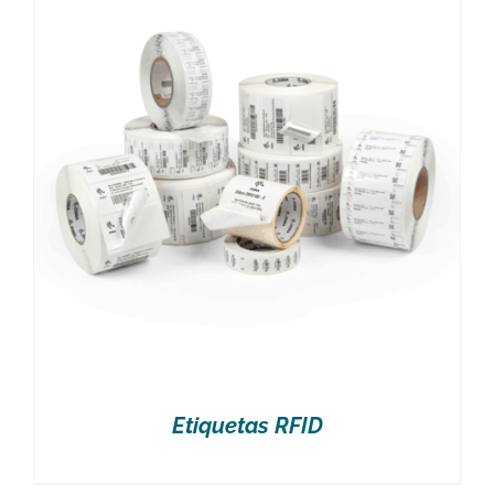
Etiquetas RFID