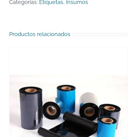
Categorías:
Etiquetas
,
Insumos
Productos relacionados