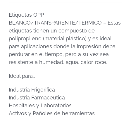
Etiquetas OPP
BLANCO/TRANSPARENTE/TERMICO – Estas
etiquetas tienen un compuesto de
polipropileno (material plástico) y es ideal
para aplicaciones donde la impresión deba
perdurar en el tiempo, pero a su vez sea
resistente a humedad, agua, calor, roce.
Ideal para…
Industria Frigorifica
Industria Farmaceutica
Hospitales y Laboratorios
Activos y Pañoles de herramientas