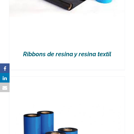
Ribbons de resina y resina textil