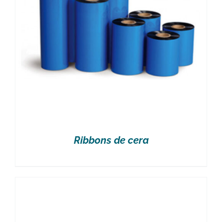
Ribbons de cera