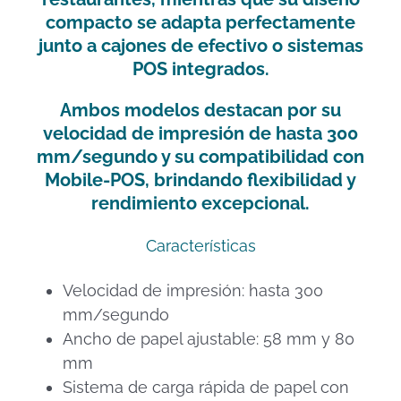
compacto se adapta perfectamente
junto a cajones de efectivo o sistemas
POS integrados.
Ambos modelos destacan por su
velocidad de impresión de hasta 300
mm/segundo y su compatibilidad con
Mobile-POS, brindando flexibilidad y
rendimiento excepcional.
Características
Velocidad de impresión: hasta 300
mm/segundo
Ancho de papel ajustable: 58 mm y 80
mm
Sistema de carga rápida de papel con