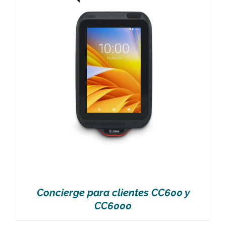
Concierge para clientes CC600 y
CC6000