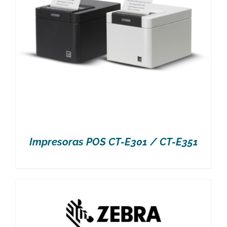
Impresoras POS CT-E301 / CT-E351