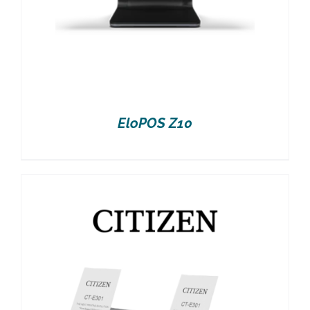
EloPOS Z10