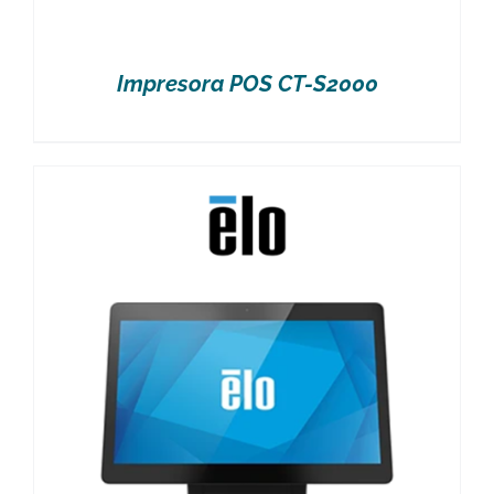
Impresora POS CT-S2000