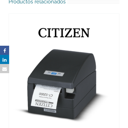
Productos relacionados