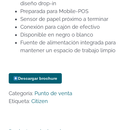
diseño drop-in
Preparada para Mobile-POS
Sensor de papel próximo a terminar
Conexión para cajón de efectivo
Disponible en negro o blanco
Fuente de alimentación integrada para
mantener un espacio de trabajo limpio
Descargar brochure
Categoría:
Punto de venta
Etiqueta:
Citizen