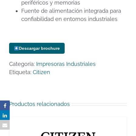
periféricos y memorias
Fuente de alimentación integrada para
confiabilidad en entornos industriales
Descargar brochure
Categoría:
Impresoras Industriales
Etiqueta:
Citizen
Productos relacionados