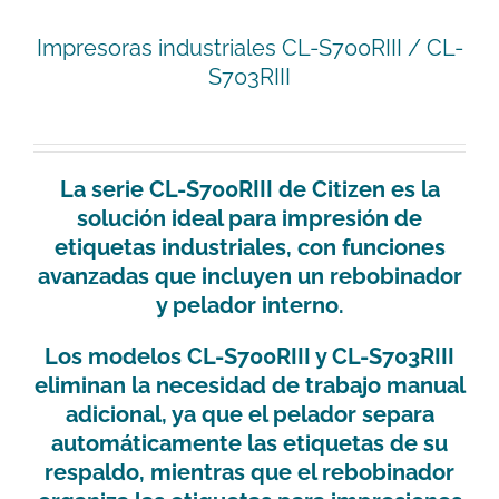
Impresoras industriales CL-S700RIII / CL-
S703RIII
La serie CL-S700RIII de Citizen es la
solución ideal para impresión de
etiquetas industriales, con funciones
avanzadas que incluyen un rebobinador
y pelador interno.
Los modelos CL-S700RIII y CL-S703RIII
eliminan la necesidad de trabajo manual
adicional, ya que el pelador separa
automáticamente las etiquetas de su
respaldo, mientras que el rebobinador