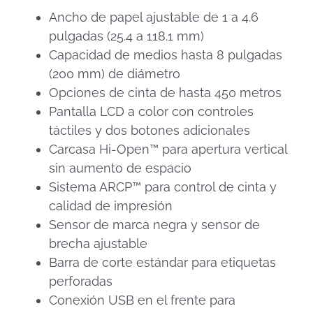
Ancho de papel ajustable de 1 a 4.6
pulgadas (25.4 a 118.1 mm)
Capacidad de medios hasta 8 pulgadas
(200 mm) de diámetro
Opciones de cinta de hasta 450 metros
Pantalla LCD a color con controles
táctiles y dos botones adicionales
Carcasa Hi-Open™ para apertura vertical
sin aumento de espacio
Sistema ARCP™ para control de cinta y
calidad de impresión
Sensor de marca negra y sensor de
brecha ajustable
Barra de corte estándar para etiquetas
perforadas
Conexión USB en el frente para