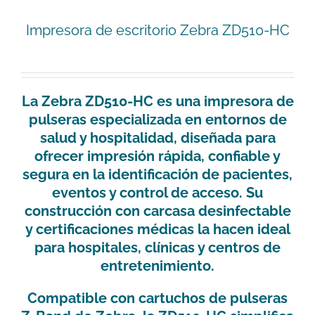
Impresora de escritorio Zebra ZD510-HC
La
Zebra ZD510-HC
es una impresora de
pulseras especializada en entornos de
salud y hospitalidad
, diseñada para
ofrecer
impresión rápida, confiable y
segura
en la identificación de pacientes,
eventos y control de acceso. Su
construcción con
carcasa desinfectable
y certificaciones médicas la hacen ideal
para hospitales, clínicas y centros de
entretenimiento.
Compatible con
cartuchos de pulseras