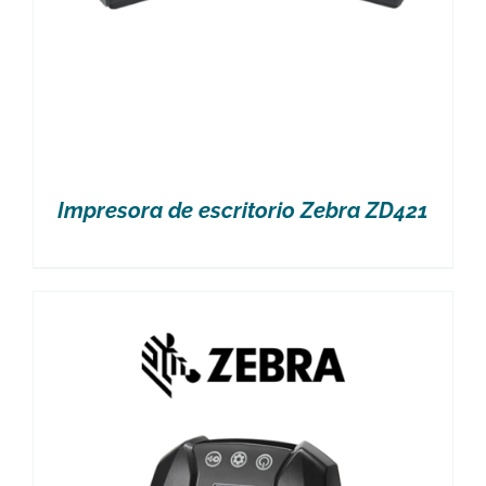
Impresora de escritorio Zebra ZD421