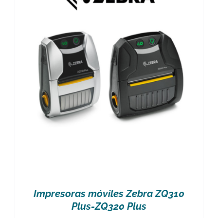
Impresoras móviles Zebra ZQ310
Plus-ZQ320 Plus