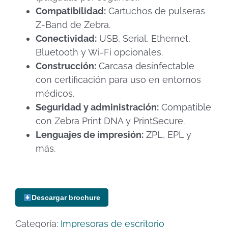
Compatibilidad:
Cartuchos de pulseras
Z-Band de Zebra.
Conectividad:
USB, Serial, Ethernet,
Bluetooth y Wi-Fi opcionales.
Construcción:
Carcasa desinfectable
con certificación para uso en entornos
médicos.
Seguridad y administración:
Compatible
con Zebra Print DNA y PrintSecure.
Lenguajes de impresión:
ZPL, EPL y
más.
Descargar brochure
Categoría:
Impresoras de escritorio