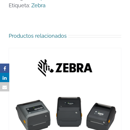
Etiqueta:
Zebra
Productos relacionados