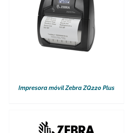
Impresora móvil Zebra ZQ220 Plus