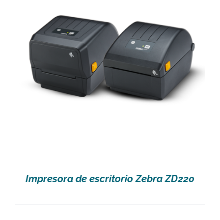
Impresora de escritorio Zebra ZD220