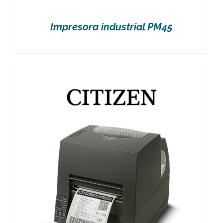
Impresora industrial PM45