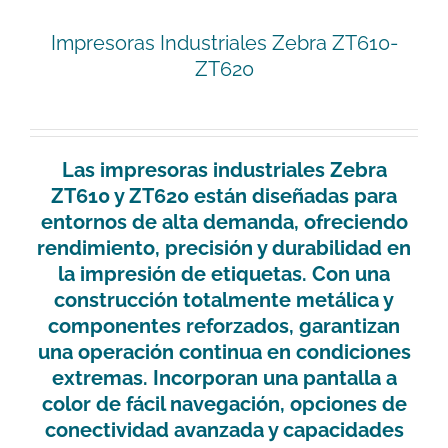
Impresoras Industriales Zebra ZT610-
ZT620
Las impresoras industriales
Zebra
ZT610 y ZT620
están diseñadas para
entornos de alta demanda, ofreciendo
rendimiento, precisión y durabilidad
en
la impresión de etiquetas. Con una
construcción
totalmente metálica
y
componentes reforzados, garantizan
una operación continua en condiciones
extremas. Incorporan una
pantalla a
color de fácil navegación
, opciones de
conectividad avanzada y capacidades