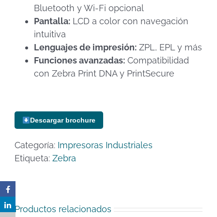
Bluetooth y Wi-Fi opcional
Pantalla:
LCD a color con navegación
intuitiva
Lenguajes de impresión:
ZPL, EPL y más
Funciones avanzadas:
Compatibilidad
con Zebra Print DNA y PrintSecure
Descargar brochure
Categoría:
Impresoras Industriales
Etiqueta:
Zebra
Productos relacionados