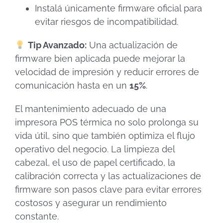
Instalá únicamente firmware oficial para
evitar riesgos de incompatibilidad.
Tip Avanzado:
Una actualización de
firmware bien aplicada puede mejorar la
velocidad de impresión y reducir errores de
comunicación hasta en un
15%
.
El mantenimiento adecuado de una
impresora POS térmica no solo prolonga su
vida útil, sino que también optimiza el flujo
operativo del negocio. La limpieza del
cabezal, el uso de papel certificado, la
calibración correcta y las actualizaciones de
firmware son pasos clave para evitar errores
costosos y asegurar un rendimiento
constante.