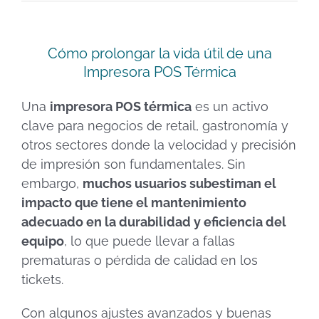
Cómo prolongar la vida útil de una
Impresora POS Térmica
Una
impresora POS térmica
es un activo
clave para negocios de retail, gastronomía y
otros sectores donde la velocidad y precisión
de impresión son fundamentales. Sin
embargo,
muchos usuarios subestiman el
impacto que tiene el mantenimiento
adecuado en la durabilidad y eficiencia del
equipo
, lo que puede llevar a fallas
prematuras o pérdida de calidad en los
tickets.
Con algunos ajustes avanzados y buenas