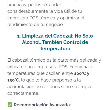
prácticas, podés extender
considerablemente la vida útil de tu
impresora POS térmica y optimizar el
rendimiento de tu negocio.
1. Limpieza del Cabezal: No Solo
Alcohol, También Control de
Temperatura
El cabezal térmico es la parte más delicada y
crítica de una impresora POS. Funciona a
temperaturas que oscilan entre
100°C y
150°C
, lo que lo hace propenso a la
acumulación de residuos si no se limpia
correctamente.
Recomendación Avanzada: