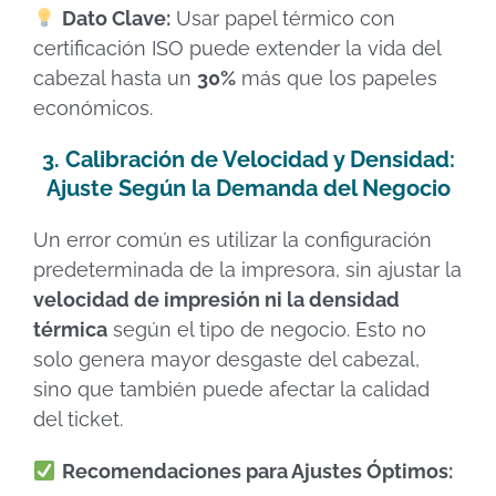
Dato Clave:
Usar papel térmico con
certificación ISO puede extender la vida del
cabezal hasta un
30%
más que los papeles
económicos.
3. Calibración de Velocidad y Densidad:
Ajuste Según la Demanda del Negocio
Un error común es utilizar la configuración
predeterminada de la impresora, sin ajustar la
velocidad de impresión ni la densidad
térmica
según el tipo de negocio. Esto no
solo genera mayor desgaste del cabezal,
sino que también puede afectar la calidad
del ticket.
Recomendaciones para Ajustes Óptimos: