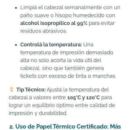
Limpiá el cabezal semanalmente con un
paño suave o hisopo humedecido con
alcohol isopropílico al 99%
para evitar
residuos abrasivos.
Controlá la temperatura:
Una
temperatura de impresión demasiado
alta no solo acorta la vida útil del
cabezal, sino que también genera
tickets con exceso de tinta o manchas.
Tip Técnico:
Ajustá la temperatura del
cabezal a valores entre
105°C y 120°C
para
lograr un equilibrio óptimo entre calidad de
impresión y durabilidad.
2. Uso de Papel Térmico Certificado: Más