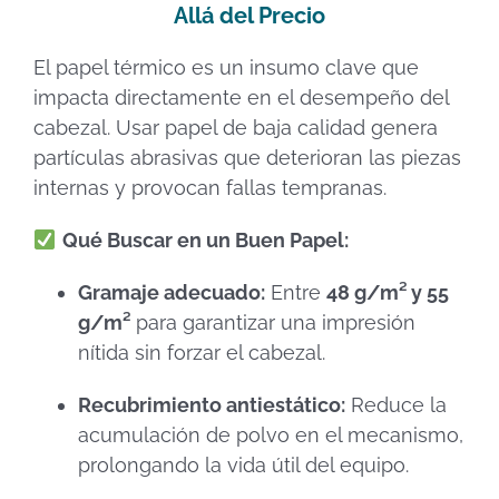
Allá del Precio
El papel térmico es un insumo clave que
impacta directamente en el desempeño del
cabezal. Usar papel de baja calidad genera
partículas abrasivas que deterioran las piezas
internas y provocan fallas tempranas.
Qué Buscar en un Buen Papel:
Gramaje adecuado:
Entre
48 g/m² y 55
g/m²
para garantizar una impresión
nítida sin forzar el cabezal.
Recubrimiento antiestático:
Reduce la
acumulación de polvo en el mecanismo,
prolongando la vida útil del equipo.