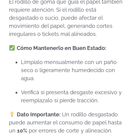
El rodillo de goma que guía el papel también
requiere atención. Si el rodillo está
desgastado o sucio, puede afectar el
movimiento del papel, generando cortes
irregulares o tickets mal alineados.
Cómo Mantenerlo en Buen Estado:
Limpialo mensualmente con un paño
seco o ligeramente humedecido con
agua.
Verificá si presenta desgaste excesivo y
reemplazalo si pierde tracción.
Dato Importante:
Un rodillo desgastado
puede aumentar el consumo de papel hasta
un
10%
por errores de corte y alineación.