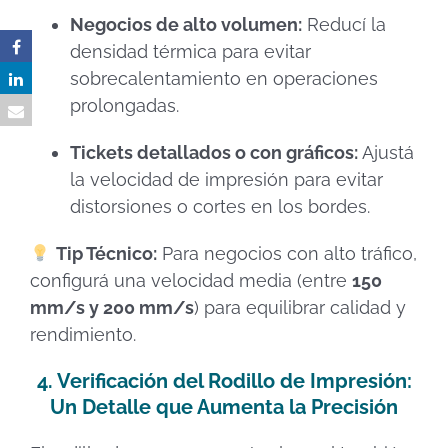
Negocios de alto volumen:
Reducí la
densidad térmica para evitar
sobrecalentamiento en operaciones
prolongadas.
Tickets detallados o con gráficos:
Ajustá
la velocidad de impresión para evitar
distorsiones o cortes en los bordes.
Tip Técnico:
Para negocios con alto tráfico,
configurá una velocidad media (entre
150
mm/s y 200 mm/s
) para equilibrar calidad y
rendimiento.
4. Verificación del Rodillo de Impresión:
Un Detalle que Aumenta la Precisión