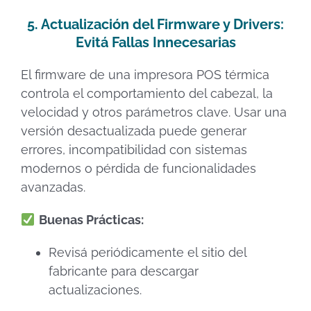
5. Actualización del Firmware y Drivers:
Evitá Fallas Innecesarias
El firmware de una impresora POS térmica
controla el comportamiento del cabezal, la
velocidad y otros parámetros clave. Usar una
versión desactualizada puede generar
errores, incompatibilidad con sistemas
modernos o pérdida de funcionalidades
avanzadas.
Buenas Prácticas:
Revisá periódicamente el sitio del
fabricante para descargar
actualizaciones.