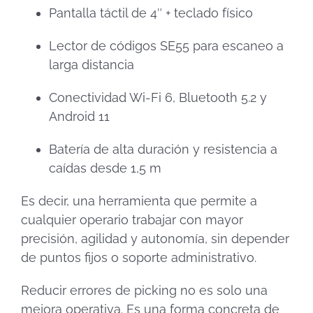
Pantalla táctil de 4″ + teclado físico
Lector de códigos SE55 para escaneo a
larga distancia
Conectividad Wi-Fi 6, Bluetooth 5.2 y
Android 11
Batería de alta duración y resistencia a
caídas desde 1,5 m
Es decir, una herramienta que permite a
cualquier operario trabajar con mayor
precisión, agilidad y autonomía, sin depender
de puntos fijos o soporte administrativo.
Reducir errores de picking no es solo una
mejora operativa. Es una forma concreta de