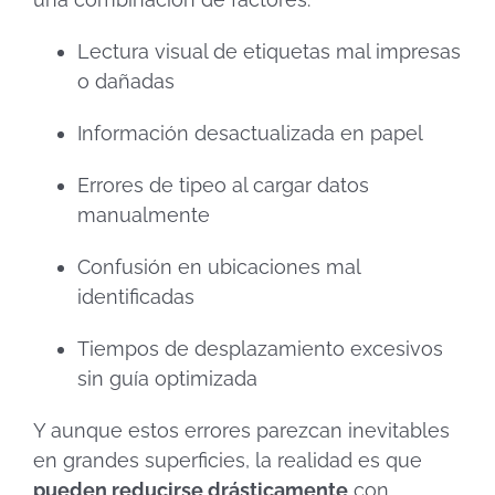
Lectura visual de etiquetas mal impresas
o dañadas
Información desactualizada en papel
Errores de tipeo al cargar datos
manualmente
Confusión en ubicaciones mal
identificadas
Tiempos de desplazamiento excesivos
sin guía optimizada
Y aunque estos errores parezcan inevitables
en grandes superficies, la realidad es que
pueden reducirse drásticamente
con