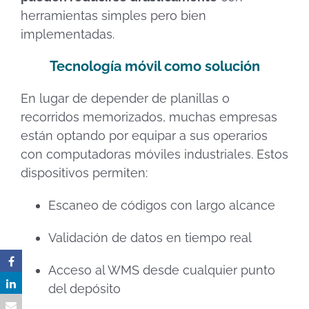
herramientas simples pero bien
implementadas.
Tecnología móvil como solución
En lugar de depender de planillas o
recorridos memorizados, muchas empresas
están optando por equipar a sus operarios
con computadoras móviles industriales. Estos
dispositivos permiten:
Escaneo de códigos con largo alcance
Validación de datos en tiempo real
Acceso al WMS desde cualquier punto
del depósito