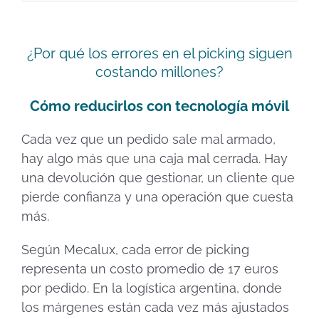
¿Por qué los errores en el picking siguen
costando millones?
Cómo reducirlos con tecnología móvil
Cada vez que un pedido sale mal armado,
hay algo más que una caja mal cerrada. Hay
una devolución que gestionar, un cliente que
pierde confianza y una operación que cuesta
más.
Según Mecalux, cada error de picking
representa un costo promedio de 17 euros
por pedido. En la logística argentina, donde
los márgenes están cada vez más ajustados