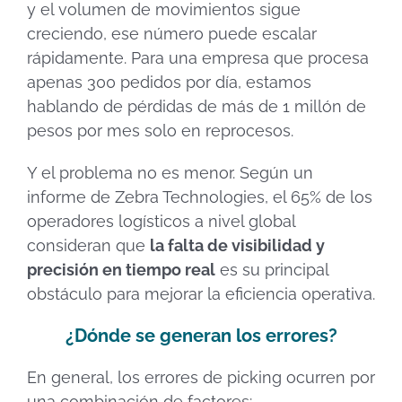
y el volumen de movimientos sigue
creciendo, ese número puede escalar
rápidamente. Para una empresa que procesa
apenas 300 pedidos por día, estamos
hablando de pérdidas de más de 1 millón de
pesos por mes solo en reprocesos.
Y el problema no es menor. Según un
informe de Zebra Technologies, el 65% de los
operadores logísticos a nivel global
consideran que
la falta de visibilidad y
precisión en tiempo real
es su principal
obstáculo para mejorar la eficiencia operativa.
¿Dónde se generan los errores?
En general, los errores de picking ocurren por
una combinación de factores: