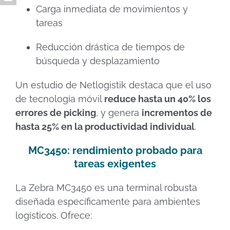
Carga inmediata de movimientos y
tareas
Reducción drástica de tiempos de
búsqueda y desplazamiento
Un estudio de Netlogistik destaca que el uso
de tecnología móvil
reduce hasta un 40% los
errores de picking
, y genera
incrementos de
hasta 25% en la productividad individual
.
MC3450: rendimiento probado para
tareas exigentes
La Zebra MC3450 es una terminal robusta
diseñada específicamente para ambientes
logísticos. Ofrece: