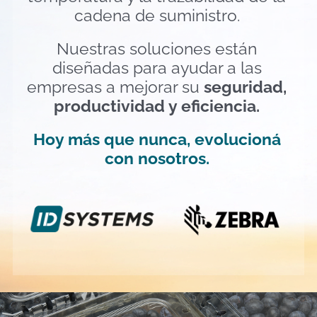
cadena de suministro.
Nuestras soluciones están
diseñadas para ayudar a las
empresas a mejorar su
seguridad,
productividad y eficiencia.
Hoy más que nunca, evolucioná
con nosotros.