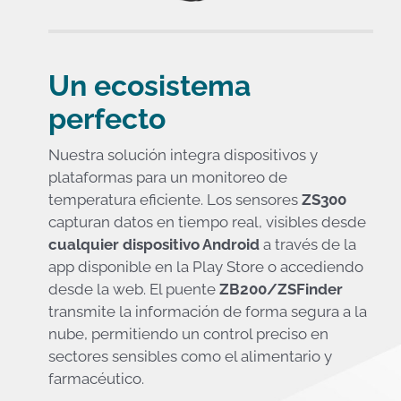
Un ecosistema
perfecto
Nuestra solución integra dispositivos y
plataformas para un monitoreo de
temperatura eficiente. Los sensores
ZS300
capturan datos en tiempo real, visibles desde
cualquier dispositivo Android
a través de la
app disponible en la Play Store o accediendo
desde la web. El puente
ZB200/ZSFinder
transmite la información de forma segura a la
nube, permitiendo un control preciso en
sectores sensibles como el alimentario y
farmacéutico.