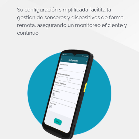
Su configuración simplificada facilita la
gestión de sensores y dispositivos de forma
remota, asegurando un monitoreo eficiente y
continuo.