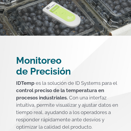
Monitoreo
de Precisión
IDTemp
es la solución de ID Systems para el
control preciso de la temperatura en
procesos industriales.
Con una interfaz
intuitiva, permite visualizar y ajustar datos en
tiempo real, ayudando a los operadores a
responder rápidamente ante desvíos y
optimizar la calidad del producto.