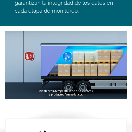
garantizan la integridad de los datos en
cada etapa de monitoreo.