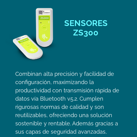
SENSORES
ZS300
Combinan alta precisión y facilidad de
configuración, maximizando la
productividad con transmisión rápida de
datos vía Bluetooth v5.2. Cumplen
rigurosas normas de calidad y son
reutilizables, ofreciendo una solución
sostenible y rentable. Además gracias a
sus capas de seguridad avanzadas,