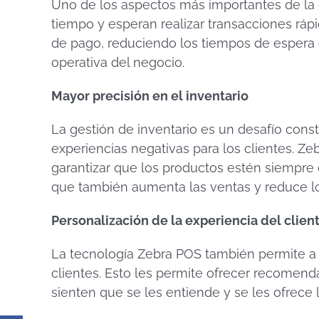
Uno de los aspectos más importantes de la 
tiempo y esperan realizar transacciones ráp
de pago, reduciendo los tiempos de espera en
operativa del negocio.
Mayor precisión en el inventario
La gestión de inventario es un desafío const
experiencias negativas para los clientes. Z
garantizar que los productos estén siempre d
que también aumenta las ventas y reduce lo
Personalización de la experiencia del clien
La tecnología Zebra POS también permite a l
clientes. Esto les permite ofrecer recomend
sienten que se les entiende y se les ofrece