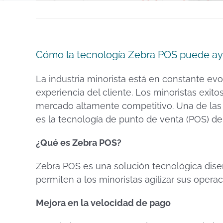
Cómo la tecnología Zebra POS puede ayuda
La industria minorista está en constante evo
experiencia del cliente. Los minoristas exit
mercado altamente competitivo. Una de las 
es la tecnología de punto de venta (POS) de
¿Qué es Zebra POS?
Zebra POS es una solución tecnológica diseñ
permiten a los minoristas agilizar sus oper
Mejora en la velocidad de pago