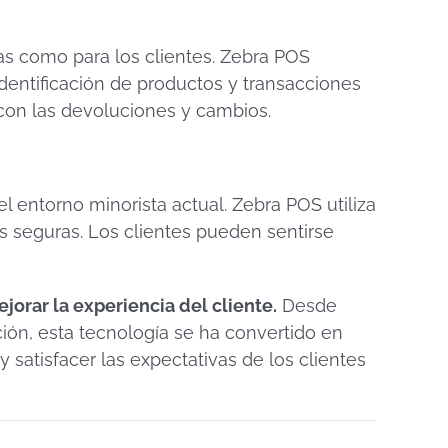
s como para los clientes. Zebra POS
 identificación de productos y transacciones
 con las devoluciones y cambios.
l entorno minorista actual. Zebra POS utiliza
es seguras. Los clientes pueden sentirse
orar la experiencia del cliente.
Desde
ión, esta tecnología se ha convertido en
satisfacer las expectativas de los clientes