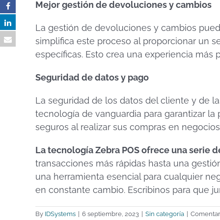
Mejor gestión de devoluciones y cambios
La gestión de devoluciones y cambios puede
simplifica este proceso al proporcionar un se
específicas. Esto crea una experiencia más p
Seguridad de datos y pago
La seguridad de los datos del cliente y de l
tecnología de vanguardia para garantizar la 
seguros al realizar sus compras en negocios 
La tecnología Zebra POS ofrece una serie de
transacciones más rápidas hasta una gestión
una herramienta esencial para cualquier neg
en constante cambio. Escribinos para que jun
By
IDSystems
|
6 septiembre, 2023
|
Sin categoría
|
Comentari