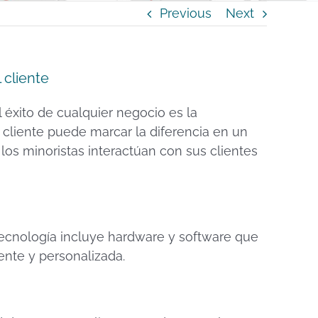
Previous
Next
 cliente
 éxito de cualquier negocio es la
l cliente puede marcar la diferencia en un
os minoristas interactúan con sus clientes
tecnología incluye hardware y software que
ente y personalizada.