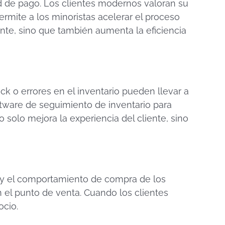
d de pago. Los clientes modernos valoran su
rmite a los minoristas acelerar el proceso
ente, sino que también aumenta la eficiencia
ck o errores en el inventario pueden llevar a
ftware de seguimiento de inventario para
 solo mejora la experiencia del cliente, sino
s y el comportamiento de compra de los
 el punto de venta. Cuando los clientes
ocio.