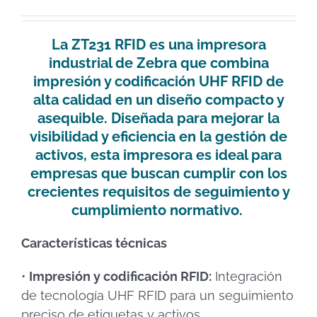
La
ZT231 RFID
es una impresora
industrial de Zebra que combina
impresión y codificación UHF RFID de
alta calidad en un diseño compacto y
asequible. Diseñada para mejorar la
visibilidad y eficiencia en la gestión de
activos, esta impresora es ideal para
empresas que buscan cumplir con los
crecientes requisitos de seguimiento y
cumplimiento normativo.
​
Características técnicas
•
Impresión y codificación RFID:
Integración
de tecnología UHF RFID para un seguimiento
preciso de etiquetas y activos.