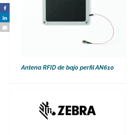
Antena RFID de bajo perfil AN610