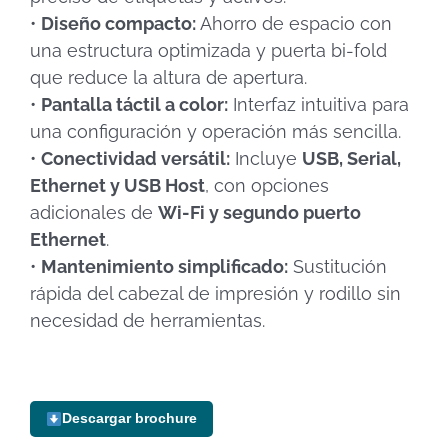
•
Diseño compacto:
Ahorro de espacio con
una estructura optimizada y puerta bi-fold
que reduce la altura de apertura.
•
Pantalla táctil a color:
Interfaz intuitiva para
una configuración y operación más sencilla.
•
Conectividad versátil:
Incluye
USB, Serial,
Ethernet y USB Host
, con opciones
adicionales de
Wi-Fi y segundo puerto
Ethernet
.
•
Mantenimiento simplificado:
Sustitución
rápida del cabezal de impresión y rodillo sin
necesidad de herramientas.
Descargar brochure