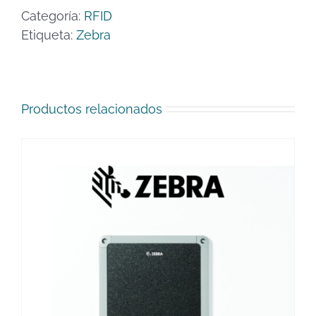
Categoría:
RFID
Etiqueta:
Zebra
Productos relacionados