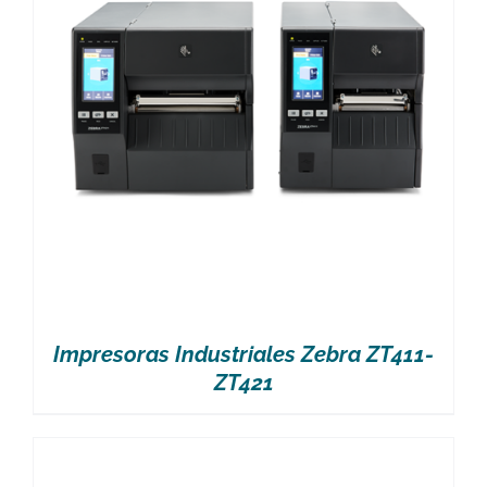
Impresoras Industriales Zebra ZT411-
ZT421