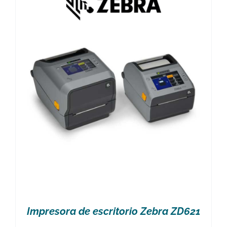
Impresora de escritorio Zebra ZD621