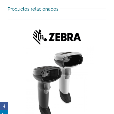
Productos relacionados