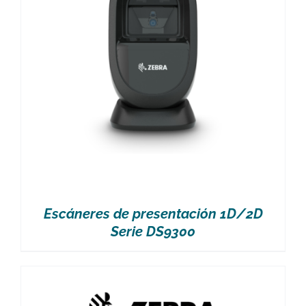
Escáneres de presentación 1D/2D
Serie DS9300