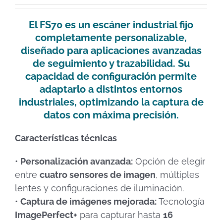
El
FS70
es un escáner industrial fijo
completamente personalizable,
diseñado para aplicaciones avanzadas
de seguimiento y trazabilidad. Su
capacidad de configuración permite
adaptarlo a distintos entornos
industriales, optimizando la captura de
datos con máxima precisión.
Características técnicas
•
Personalización avanzada:
Opción de elegir
entre
cuatro sensores de imagen
, múltiples
lentes y configuraciones de iluminación.
•
Captura de imágenes mejorada:
Tecnología
ImagePerfect+
para capturar hasta
16