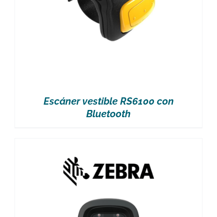
Escáner vestible RS6100 con
Bluetooth