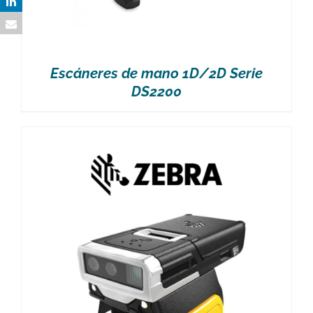
Escáneres de mano 1D/2D Serie
DS2200