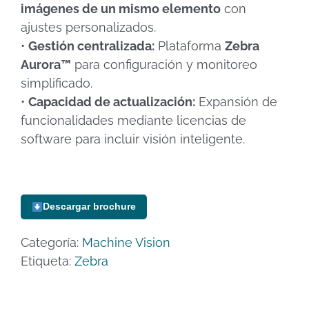
imágenes de un mismo elemento
con
ajustes personalizados.
•
Gestión centralizada:
Plataforma
Zebra
Aurora™
para configuración y monitoreo
simplificado.
•
Capacidad de actualización:
Expansión de
funcionalidades mediante licencias de
software para incluir visión inteligente.
Descargar brochure
Categoría:
Machine Vision
Etiqueta:
Zebra