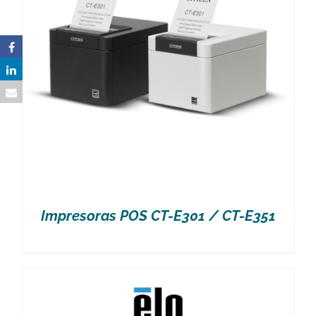
Impresoras POS CT-E301 / CT-E351