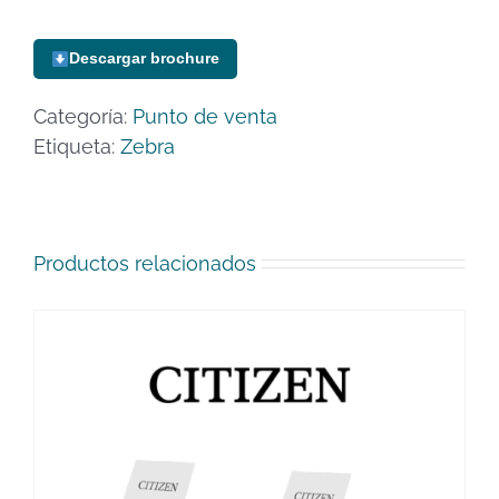
Descargar brochure
Categoría:
Punto de venta
Etiqueta:
Zebra
Productos relacionados