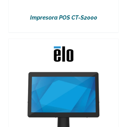
Impresora POS CT-S2000