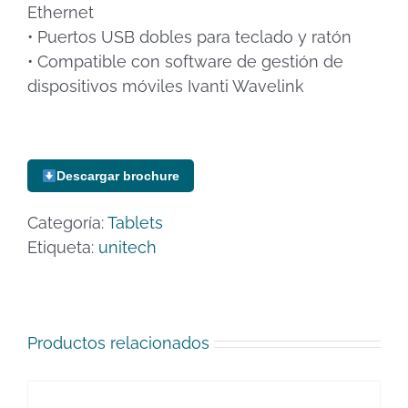
Ethernet
• Puertos USB dobles para teclado y ratón
• Compatible con software de gestión de
dispositivos móviles Ivanti Wavelink
Descargar brochure
Categoría:
Tablets
Etiqueta:
unitech
Productos relacionados