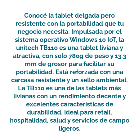
Conocé la tablet delgada pero
resistente con la portabilidad que tu
negocio necesita. Impulsada por el
sistema operativo Windows 10 IoT, la
unitech TB110 es una tablet liviana y
atractiva, con solo 780g de peso y 13.3
mm de grosor para facilitar su
portabilidad. Está reforzada con una
carcasa resistente y un sello ambiental.
La TB110 es una de las tablets más
livianas con un rendimiento decente y
excelentes características de
durabilidad, ideal para retail,
hospitalidad, salud y servicios de campo
ligeros.