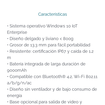
Características
• Sistema operativo Windows 10 IoT
Enterprise
• Diseño delgado y liviano < 800g
• Grosor de 13.3 mm para fácil portabilidad
• Resistente: certificación IP67 y caída de 1.2
m
• Batería integrada de larga duración de
9000mAh
• Compatible con Bluetooth® 4.2, Wi-Fi 802.11
a/b/g/n/ac
• Diseño sin ventilador y de bajo consumo de
energía
• Base opcional para salida de video y