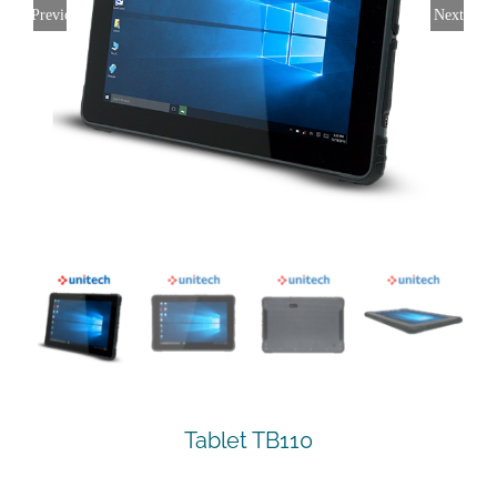
Previous
Next
Tablet TB110