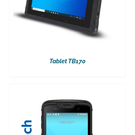
Tablet TB170