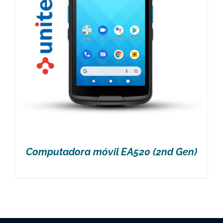
Computadora móvil EA520 (2nd Gen)