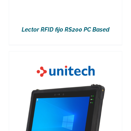
Lector RFID fijo RS200 PC Based