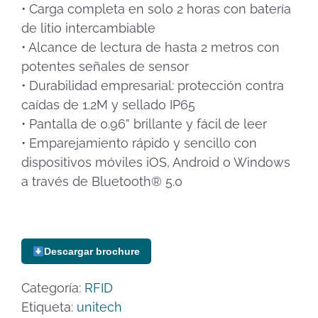
• Carga completa en solo 2 horas con batería
de litio intercambiable
• Alcance de lectura de hasta 2 metros con
potentes señales de sensor
• Durabilidad empresarial: protección contra
caídas de 1.2M y sellado IP65
• Pantalla de 0.96” brillante y fácil de leer
• Emparejamiento rápido y sencillo con
dispositivos móviles iOS, Android o Windows
a través de Bluetooth® 5.0
Descargar brochure
Categoría:
RFID
Etiqueta:
unitech