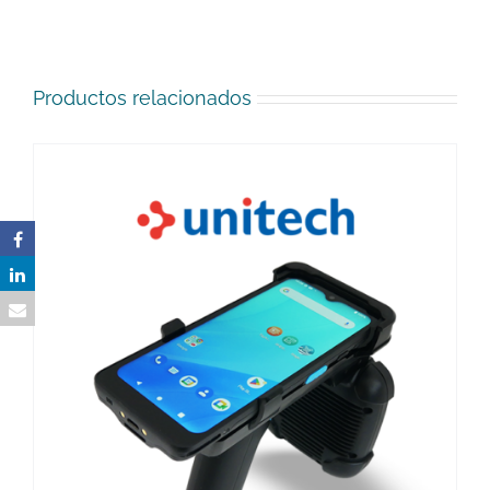
Productos relacionados