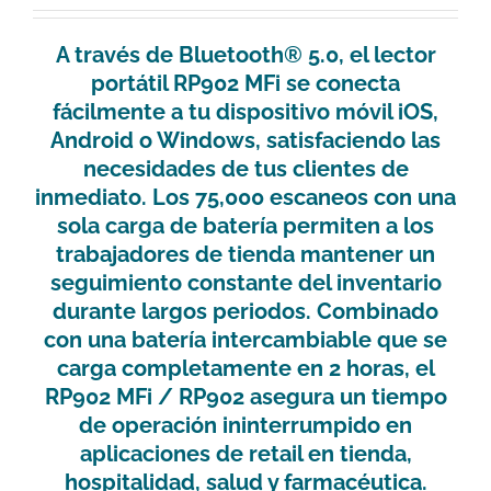
A través de Bluetooth® 5.0, el lector
portátil RP902 MFi se conecta
fácilmente a tu dispositivo móvil iOS,
Android o Windows, satisfaciendo las
necesidades de tus clientes de
inmediato. Los 75,000 escaneos con una
sola carga de batería permiten a los
trabajadores de tienda mantener un
seguimiento constante del inventario
durante largos periodos. Combinado
con una batería intercambiable que se
carga completamente en 2 horas, el
RP902 MFi / RP902 asegura un tiempo
de operación ininterrumpido en
aplicaciones de retail en tienda,
hospitalidad, salud y farmacéutica.