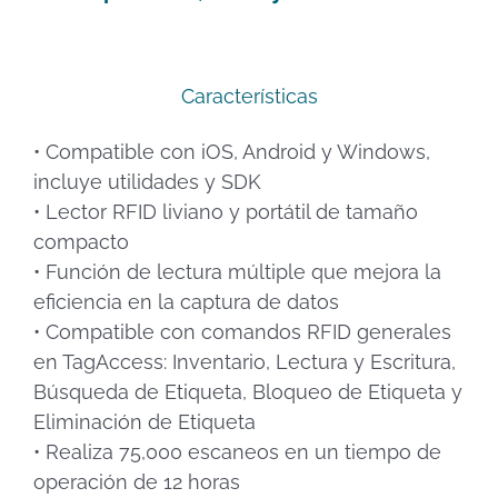
Características
• Compatible con iOS, Android y Windows,
incluye utilidades y SDK
• Lector RFID liviano y portátil de tamaño
compacto
• Función de lectura múltiple que mejora la
eficiencia en la captura de datos
• Compatible con comandos RFID generales
en TagAccess: Inventario, Lectura y Escritura,
Búsqueda de Etiqueta, Bloqueo de Etiqueta y
Eliminación de Etiqueta
• Realiza 75,000 escaneos en un tiempo de
operación de 12 horas