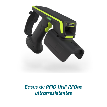
Bases de RFID UHF RFD90
ultrarresistentes