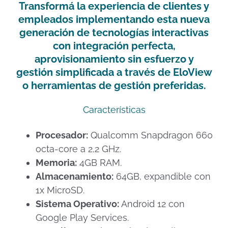
Transformá la experiencia de clientes y
empleados implementando esta nueva
generación de tecnologías interactivas
con integración perfecta,
aprovisionamiento sin esfuerzo y
gestión simplificada a través de EloView
o herramientas de gestión preferidas.
Características
Procesador:
Qualcomm Snapdragon 660
octa-core a 2,2 GHz.
Memoria:
4GB RAM.
Almacenamiento:
64GB, expandible con
1x MicroSD.
Sistema Operativo:
Android 12 con
Google Play Services.