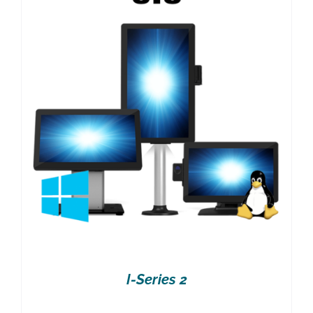
I-Series 2