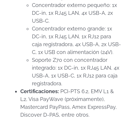
Concentrador externo pequeño: 1x
DC-in, 1x RJ45 LAN, 4x USB-A, 2x
USB-C.
Concentrador externo grande: 1x
DC-in, 1x RJ45 LAN, 1x RJ12 para
caja registradora, 4x USB-A, 2x USB-
C, 1x USB con alimentación (24V).
Soporte Z70 con concentrador
integrado: 1x DC-in, 1x RJ45 LAN, 4x
USB-A, 1x USB-C, 1x RJ12 para caja
registradora.
Certificaciones:
PCI-PTS 6.2, EMV L1 &
L2, Visa PayWave (próximamente),
Mastercard PayPass, Amex ExpressPay,
Discover D-PAS, entre otros.