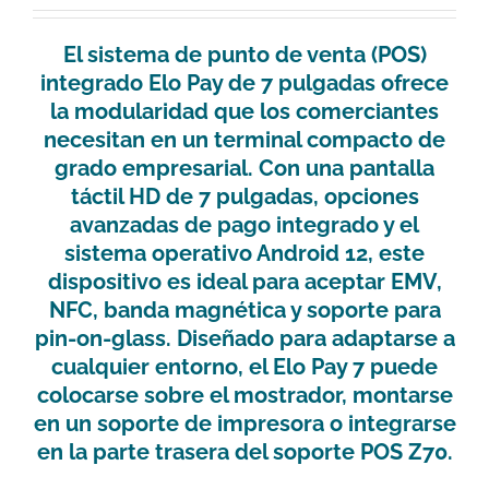
El sistema de punto de venta (POS)
integrado Elo Pay de 7 pulgadas ofrece
la modularidad que los comerciantes
necesitan en un terminal compacto de
grado empresarial. Con una pantalla
táctil HD de 7 pulgadas, opciones
avanzadas de pago integrado y el
sistema operativo Android 12, este
dispositivo es ideal para aceptar EMV,
NFC, banda magnética y soporte para
pin-on-glass. Diseñado para adaptarse a
cualquier entorno, el Elo Pay 7 puede
colocarse sobre el mostrador, montarse
en un soporte de impresora o integrarse
en la parte trasera del soporte POS Z70.