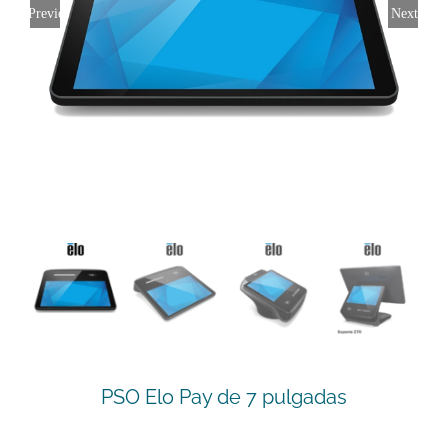
Previous
Next
PSO Elo Pay de 7 pulgadas