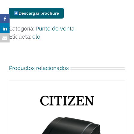
Descargar brochure
Categoría:
Punto de venta
Etiqueta:
elo
Productos relacionados