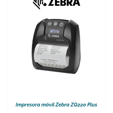
Impresora móvil Zebra ZQ220 Plus