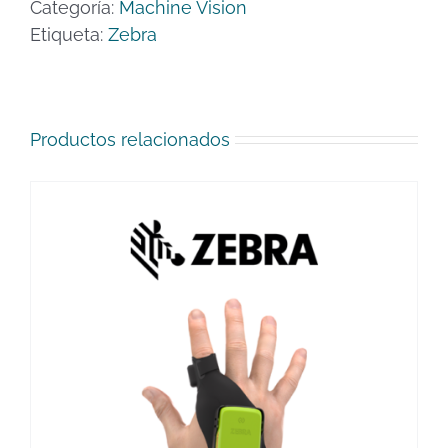
Categoría:
Machine Vision
Etiqueta:
Zebra
Productos relacionados