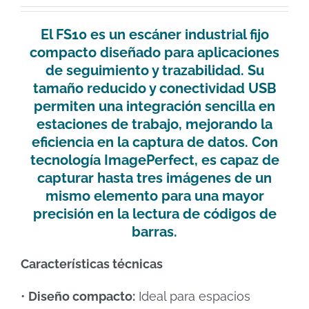
El
FS10
es un escáner industrial fijo
compacto diseñado para aplicaciones
de seguimiento y trazabilidad. Su
tamaño reducido y conectividad USB
permiten una integración sencilla en
estaciones de trabajo, mejorando la
eficiencia en la captura de datos. Con
tecnología ImagePerfect
, es capaz de
capturar hasta
tres imágenes de un
mismo elemento
para una mayor
precisión en la lectura de códigos de
barras.
Características técnicas
•
Diseño compacto:
Ideal para espacios