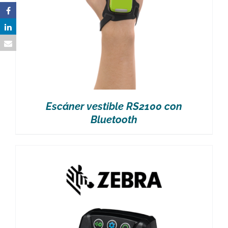
Escáner vestible RS2100 con
Bluetooth