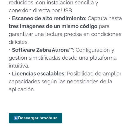
reducidos, con instalación sencilla y
conexión directa por USB.
•
Escaneo de alto rendimiento:
Captura hasta
tres imágenes de un mismo código
para
garantizar una lectura precisa en condiciones
difíciles.
•
Software Zebra Aurora™:
Configuración y
gestión simplificadas desde una plataforma
intuitiva.
•
Licencias escalables:
Posibilidad de ampliar
capacidades según las necesidades de la
aplicación.
Descargar brochure