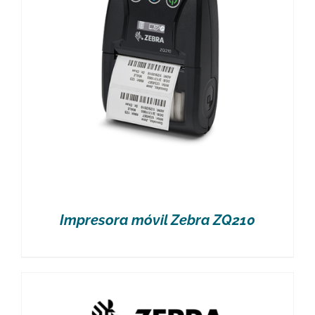
Impresora móvil Zebra ZQ210