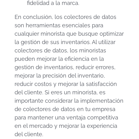
fidelidad a la marca.
En conclusión, los colectores de datos
son herramientas esenciales para
cualquier minorista que busque optimizar
la gestión de sus inventarios. Al utilizar
colectores de datos, los minoristas
pueden mejorar la eficiencia en la
gestión de inventarios, reducir errores,
mejorar la precisión del inventario,
reducir costos y mejorar la satisfacción
del cliente. Si eres un minorista, es
importante considerar la implementación
de colectores de datos en tu empresa
para mantener una ventaja competitiva
en el mercado y mejorar la experiencia
del cliente.