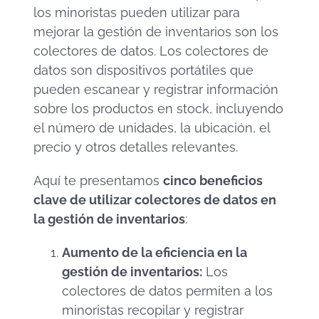
los minoristas pueden utilizar para
mejorar la gestión de inventarios son los
colectores de datos. Los colectores de
datos son dispositivos portátiles que
pueden escanear y registrar información
sobre los productos en stock, incluyendo
el número de unidades, la ubicación, el
precio y otros detalles relevantes.
Aquí te presentamos
cinco beneficios
clave de utilizar colectores de datos en
la gestión de inventarios
:
Aumento de la eficiencia en la
gestión de inventarios:
Los
colectores de datos permiten a los
minoristas recopilar y registrar