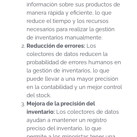
información sobre sus productos de
manera rápida y eficiente, lo que
reduce el tiempo y los recursos
necesarios para realizar la gestión
de inventarios manualmente.
Reducción de errores:
Los
colectores de datos reducen la
probabilidad de errores humanos en
la gestión de inventarios, lo que
puede llevar a una mayor precisión
en la contabilidad y un mejor control
del stock.
Mejora de la precisión del
inventario:
Los colectores de datos
ayudan a mantener un registro
preciso del inventario, lo que
permite a los minoristas tener una