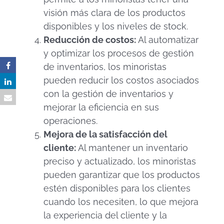
visión más clara de los productos
disponibles y los niveles de stock.
Reducción de costos:
Al automatizar
y optimizar los procesos de gestión
de inventarios, los minoristas
pueden reducir los costos asociados
con la gestión de inventarios y
mejorar la eficiencia en sus
operaciones.
Mejora de la satisfacción del
cliente:
Al mantener un inventario
preciso y actualizado, los minoristas
pueden garantizar que los productos
estén disponibles para los clientes
cuando los necesiten, lo que mejora
la experiencia del cliente y la