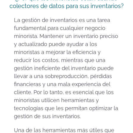
colectores de datos para sus inventarios?
La gestión de inventarios es una tarea
fundamental para cualquier negocio
minorista. Mantener un inventario preciso
y actualizado puede ayudar a los
minoristas a mejorar la eficiencia y
reducir los costos, mientras que una
gestión ineficiente del inventario puede
llevar a una sobreproducción, pérdidas
financieras y una mala experiencia del
cliente. Por lo tanto, es esencial que los
minoristas utilicen herramientas y
tecnologías que les permitan optimizar la
gestión de sus inventarios.
Una de las herramientas más útiles que