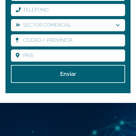
Enviar