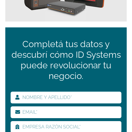
Completá tus datos y
descubrí cómo ID Systems
puede revolucionar tu
negocio.