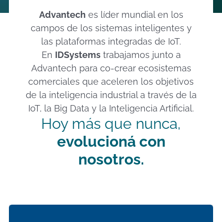
Advantech
es líder mundial en los
campos de los sistemas inteligentes y
las plataformas integradas de IoT.
En
IDSystems
trabajamos junto a
Advantech para co-crear ecosistemas
comerciales que aceleren los objetivos
de la inteligencia industrial a través de la
IoT, la Big Data y la Inteligencia Artificial.
Hoy más que nunca,
evolucioná con
nosotros.