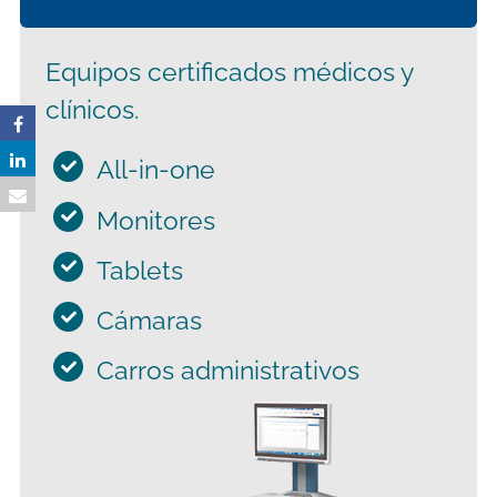
Equipos certificados médicos y
clínicos.
All-in-one
Monitores
Tablets
Cámaras
Carros administrativos